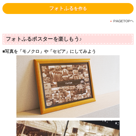
フォトふる
を作る
フォトふるポスターを楽しもう♪
■写真を「モノクロ」や「セピア」にしてみよう