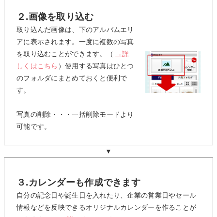
２.画像を取り込む
取り込んだ画像は、下のアルバムエリ
アに表示されます。一度に複数の写真
を取り込むことができます。（
→詳
しくはこちら
）使用する写真はひとつ
のフォルダにまとめておくと便利で
す。
写真の削除・・・一括削除モードより
可能です。
▼
３.カレンダーも作成できます
自分の記念日や誕生日を入れたり、企業の営業日やセール
情報などを反映できるオリジナルカレンダーを作ることが