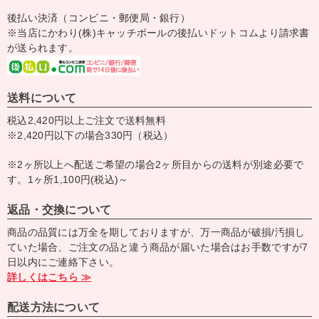
後払い決済（コンビニ・郵便局・銀行）
※当店にかわり(株)キャッチボールの後払いドットコムより請求書
が送られます。
送料について
税込2,420円以上ご注文で送料無料
※2,420円以下の場合330円（税込）
※2ヶ所以上へ配送ご希望の場合2ヶ所目からの送料が別途必要で
す。1ヶ所1,100円(税込)～
返品・交換について
商品の品質には万全を期しておりますが、万一商品が破損/汚損し
ていた場合、ご注文の品と違う商品が届いた場合はお手数ですが7
日以内にご連絡下さい。
詳しくはこちら ≫
配送方法について