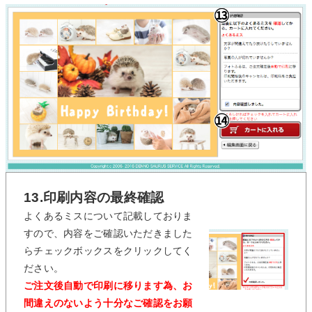
13.印刷内容の最終確認
よくあるミスについて記載しておりま
すので、内容をご確認いただきました
らチェックボックスをクリックしてく
ださい。
ご注文後自動で印刷に移ります為、お
間違えのないよう十分なご確認をお願