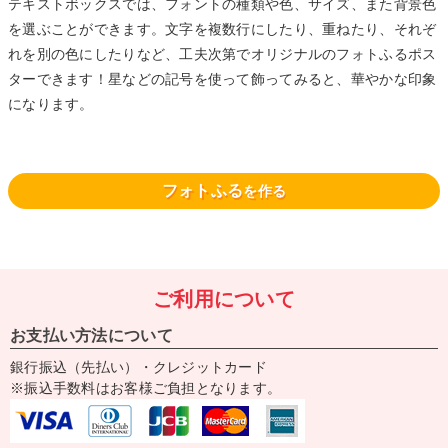
テキストボックスでは、フォントの種類や色、サイズ、また背景色
を選ぶことができます。文字を複数行にしたり、重ねたり、それぞ
れを別の色にしたりなど、工夫次第でオリジナルのフォトふるポス
ターできます！星などの記号を使って飾ってみると、華やかな印象
になります。
フォトふる
を作る
ご利用について
お支払い方法について
銀行振込（先払い）・クレジットカード
※振込手数料はお客様ご負担となります。