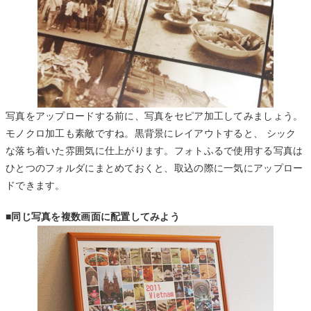
写真をアップロードする前に、写真をセピア加工してみましょう。
モノクロ加工も素敵ですね。黒背景にレイアウトすると、 シック
な落ち着いた雰囲気に仕上がります。フォトふるで使用する写真は
ひとつのフォルダにまとめておくと、取込の際に一気にアップロー
ドできます。
■同じ写真を複数画面に配置してみよう