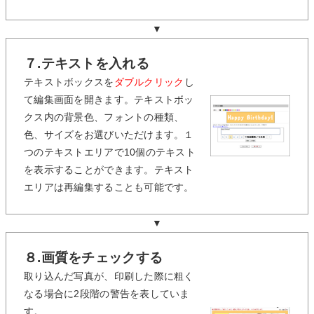
▼
７.テキストを入れる
テキストボックスを
ダブルクリック
し
て編集画面を開きます。テキストボッ
クス内の背景色、フォントの種類、
色、サイズをお選びいただけます。１
つのテキストエリアで10個のテキスト
を表示することができます。テキスト
エリアは再編集することも可能です。
▼
８.画質をチェックする
取り込んだ写真が、印刷した際に粗く
なる場合に2段階の警告を表していま
す。