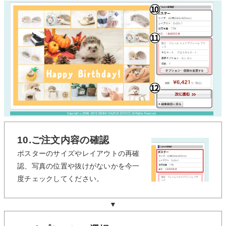
10.ご注文内容の確認
ポスターのサイズやレイアウトの再確
認、写真の位置や抜けがないかを今一
度チェックしてください。
▼