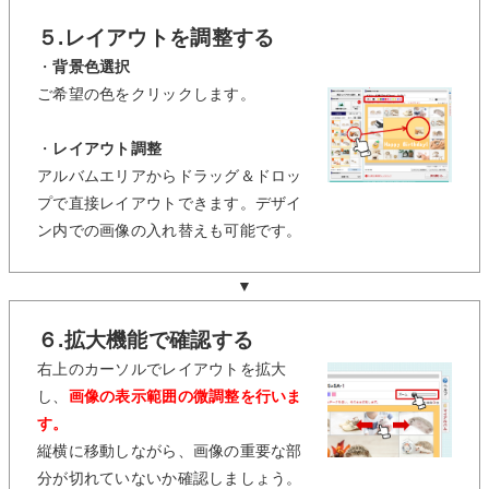
５.レイアウトを調整する
・
背景色選択
ご希望の色をクリックします。
・
レイアウト調整
アルバムエリアからドラッグ＆ドロッ
プで直接レイアウトできます。デザイ
ン内での画像の入れ替えも可能です。
▼
６.拡大機能で確認する
右上のカーソルでレイアウトを拡大
し、
画像の表示範囲の微調整を行いま
す。
縦横に移動しながら、画像の重要な部
分が切れていないか確認しましょう。