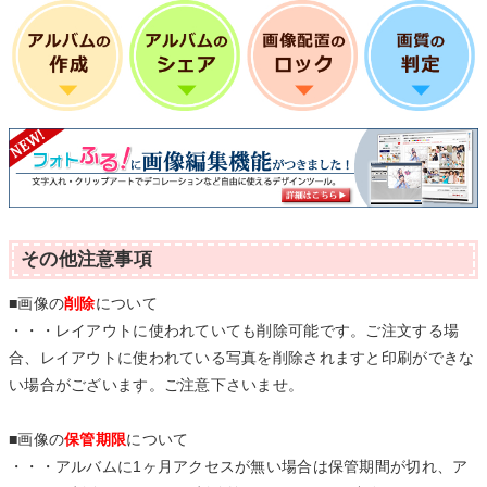
その他注意事項
■画像の
削除
について
・・・レイアウトに使われていても削除可能です。ご注文する場
合、レイアウトに使われている写真を削除されますと印刷ができな
い場合がございます。ご注意下さいませ。
■画像の
保管期限
について
・・・アルバムに1ヶ月アクセスが無い場合は保管期間が切れ、ア