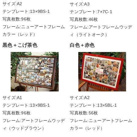
サイズ:A2
サイズ:A3
テンプレート:13×9BS-1
テンプレート:7×7C-1
写真枚数:96枚
写真枚数:46枚
フレーム:ニューアートフレーム
フレーム:アートフレームウッデ
カラー（レッド）
ィ（ライトオーク）
黒色＋こげ茶色
白色＋赤色
サイズ:A1
サイズ:A2
テンプレート:13×9BS-1
テンプレート:13×5BL-1
写真枚数:96枚
写真枚数:56枚
フレーム:アートフレームウッデ
フレーム:ニューアートフレーム
ィ（ウッドブラウン）
カラー（レッド）