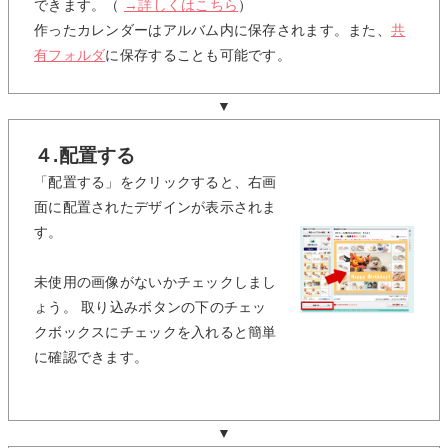
できます。（
→詳しくはこちら
）
作ったカレンダーはアルバム内に保存されます。また、
共
有フォルダ
に保存することも可能です。
▼
４.配置する
「配置する」をクリックすると、右画
面に配置されたデザインが表示されま
す。
未使用の画像がないかチェックしまし
ょう。 取り込みボタンの下のチェッ
クボックスにチェックを入れると簡単
に確認できます。
▼