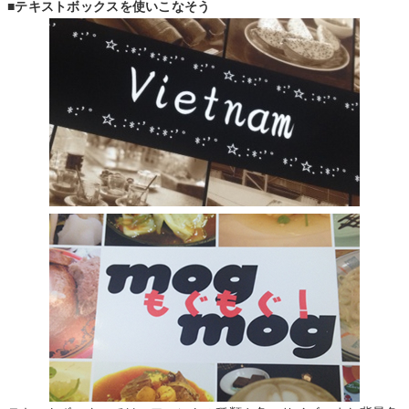
■テキストボックスを使いこなそう