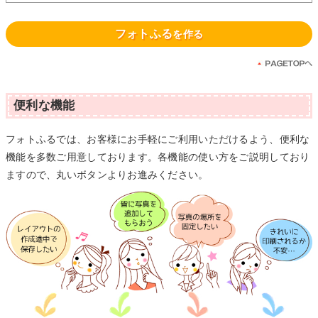
フォトふる
を作る
便利な機能
フォトふるでは、お客様にお手軽にご利用いただけるよう、便利な
機能を多数ご用意しております。各機能の使い方をご説明しており
ますので、丸いボタンよりお進みください。