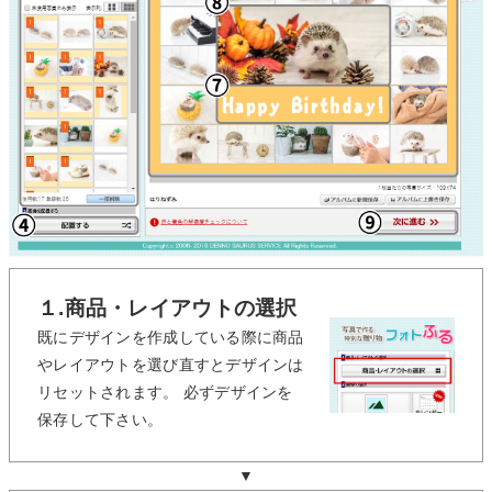
１.商品・レイアウトの選択
既にデザインを作成している際に商品
やレイアウトを選び直すとデザインは
リセットされます。 必ずデザインを
保存して下さい。
▼