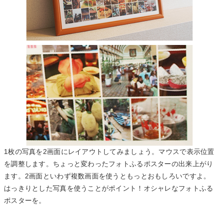
1枚の写真を2画面にレイアウトしてみましょう。マウスで表示位置
を調整します。ちょっと変わったフォトふるポスターの出来上がり
ます。2画面といわず複数画面を使うともっとおもしろいですよ。
はっきりとした写真を使うことがポイント！オシャレなフォトふる
ポスターを。