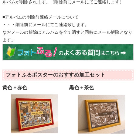
ルバムが削除されます。（削除前にメールにてご連絡します）
■アルバムの削除前連絡メールについて
・・・削除前にメールにてご連絡致します。
なおメールの解除はアルバムを全て消すと同時にメール解除となり
ます。
フォトふるポスターのおすすめ加工セット
黄色＋赤色
黒色＋茶色