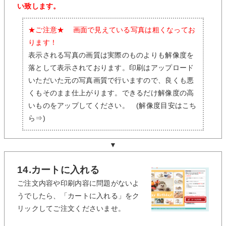
い致します。
★ご注意★ 画面で見えている写真は粗くなってお
ります！
表示される写真の画質は実際のものよりも解像度を
落として表示されております。印刷はアップロード
いただいた元の写真画質で行いますので、良くも悪
くもそのまま仕上がります。できるだけ解像度の高
いものをアップしてください。 (解像度目安はこち
ら⇒)
▼
14.カートに入れる
ご注文内容や印刷内容に問題がないよ
うでしたら、「カートに入れる」をク
リックしてご注文くださいませ。