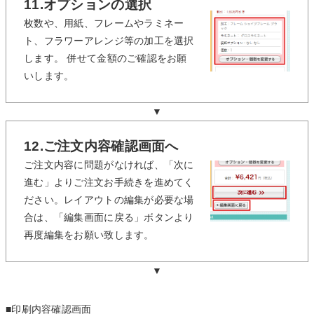
11.オプションの選択
枚数や、用紙、フレームやラミネー
ト、フラワーアレンジ等の加工を選択
します。 併せて金額のご確認をお願
いします。
▼
12.ご注文内容確認画面へ
ご注文内容に問題がなければ、「次に
進む」よりご注文お手続きを進めてく
ださい。レイアウトの編集が必要な場
合は、「編集画面に戻る」ボタンより
再度編集をお願い致します。
▼
■印刷内容確認画面