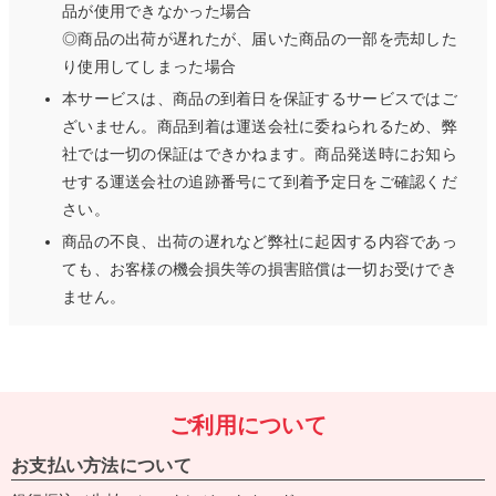
品が使用できなかった場合
◎商品の出荷が遅れたが、届いた商品の一部を売却した
り使用してしまった場合
本サービスは、商品の到着日を保証するサービスではご
ざいません。商品到着は運送会社に委ねられるため、弊
社では一切の保証はできかねます。商品発送時にお知ら
せする運送会社の追跡番号にて到着予定日をご確認くだ
さい。
商品の不良、出荷の遅れなど弊社に起因する内容であっ
ても、お客様の機会損失等の損害賠償は一切お受けでき
ません。
ご利用について
お支払い方法について