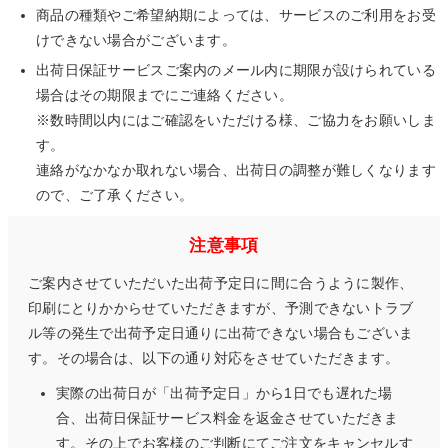
商品の種類やご希望納期によっては、サービスのご利用をお受
けできない場合がございます。
出荷日保証サービスご案内のメール内に期限が設けられている
場合はその期限までにご連絡ください。
※数時間以内にはご確認をいただける様、ご協力をお願いしま
す。
連絡がなかなか取れない場合、出荷日の調整が難しくなります
ので、ご了承ください。
注意事項
ご案内させていただいた出荷予定日に間に合うように製作、
印刷にとりかからせていただきますが、予測できないトラブ
ル等の発生で出荷予定日通りに出荷できない場合もございま
す。その場合は、以下の通り対応をさせていただきます。
実際の出荷日が「出荷予定日」から1日でも遅れた場
合、出荷日保証サービス料金を返金させていただきま
す。その上でお客様のご判断にてご注文をキャンセルす