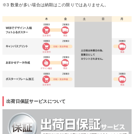
※3 数量が多い場合は納期はこの限りではありません。
出荷日保証サービスについて