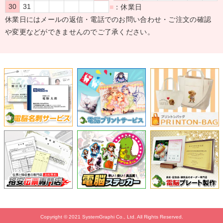
30
31
■
：休業日
休業日にはメールの返信・電話でのお問い合わせ・ご注文の確認
や変更などができませんのでご了承ください。
Copyright © 2021 SystemGraphi Co., Ltd. All Rights Reserved.