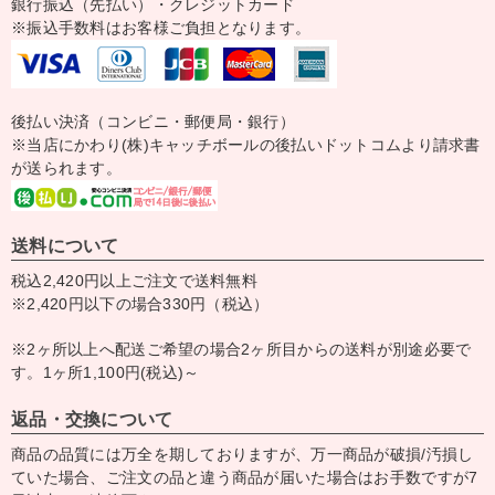
銀行振込（先払い）・クレジットカード
※振込手数料はお客様ご負担となります。
後払い決済（コンビニ・郵便局・銀行）
※当店にかわり(株)キャッチボールの後払いドットコムより請求書
が送られます。
送料について
税込2,420円以上ご注文で送料無料
※2,420円以下の場合330円（税込）
※2ヶ所以上へ配送ご希望の場合2ヶ所目からの送料が別途必要で
す。1ヶ所1,100円(税込)～
返品・交換について
商品の品質には万全を期しておりますが、万一商品が破損/汚損し
ていた場合、ご注文の品と違う商品が届いた場合はお手数ですが7