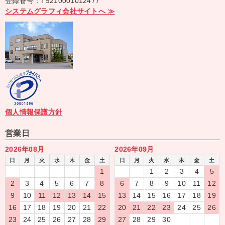
登録番号：T9210001012477
システムグラフィ会社サイトへ ≫
個人情報保護方針
営業日
2026年08月
2026年09月
日
月
火
水
木
金
土
日
月
火
水
木
金
土
1
1
2
3
4
5
2
3
4
5
6
7
8
6
7
8
9
10
11
12
9
10
11
12
13
14
15
13
14
15
16
17
18
19
16
17
18
19
20
21
22
20
21
22
23
24
25
26
23
24
25
26
27
28
29
27
28
29
30