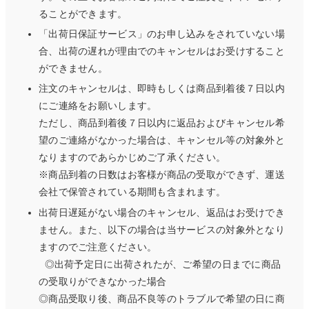
ることができます。
「出荷日保証サービス」のお申し込みをされていない場
合、出荷の遅れが理由でのキャンセルはお受けすること
ができません。
注文のキャンセルは、即時もしくは商品到着後７日以内
にご連絡をお願いします。
ただし、商品到着後７日以内に返品およびキャンセル希
望のご連絡がなかった場合は、キャンセル等の対象外と
なりますのであらかじめご了承ください。
※商品到着の日数はお客様が商品の受取ができず、運送
会社で保管されている期間も含まれます。
出荷日遅延がない場合のキャンセル、返品はお受けでき
ません。また、以下の場合は当サービスの対象外となり
ますのでご注意ください。
◎出荷予定日に出荷されたが、ご希望の日までに商品
の受取りができなかった場合
◎商品受取り後、商品不良等のトラブルで希望の日に商