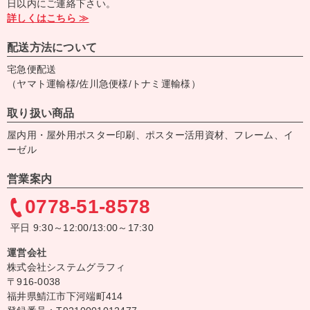
日以内にご連絡下さい。
詳しくはこちら ≫
配送方法について
宅急便配送
（ヤマト運輸様/佐川急便様/トナミ運輸様）
取り扱い商品
屋内用・屋外用ポスター印刷、ポスター活用資材、フレーム、イ
ーゼル
営業案内
0778-51-8578
平日 9:30～12:00/13:00～17:30
運営会社
株式会社システムグラフィ
〒916-0038
福井県鯖江市下河端町414