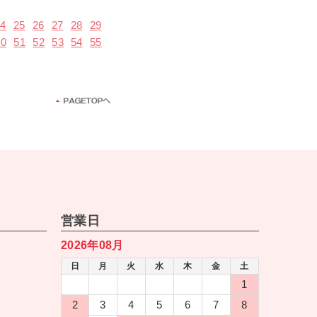
24
25
26
27
28
29
50
51
52
53
54
55
営業日
2026年08月
日
月
火
水
木
金
土
1
2
3
4
5
6
7
8