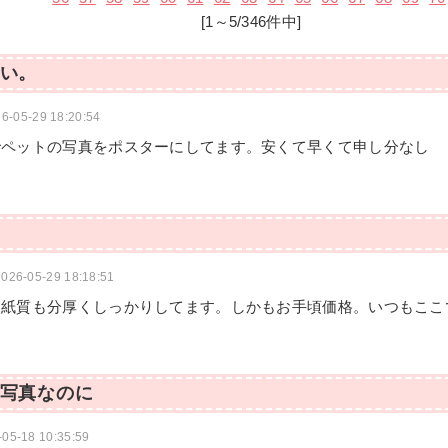
[1～5/346件中]
い。
6-05-29 18:20:54
でペットの写真をポスターにしてます。安くて早くて申し分なし
2026-05-29 18:18:51
、紙質も分厚くしっかりしてます。しかもお手頃価格。いつもここ
写真なのに
-05-18 10:35:59