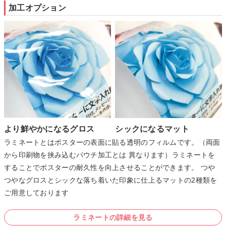
加工オプション
より鮮やかになるグロス
シックになるマット
ラミネートとはポスターの表面に貼る透明のフィルムです。（両面
から印刷物を挟み込むパウチ加工とは 異なります）ラミネートを
することでポスターの耐久性を向上させることができます。 つや
つやなグロスとシックな落ち着いた印象に仕上るマットの2種類を
ご用意しております
ラミネートの詳細を見る