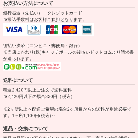
お支払い方法について
銀行振込（先払い）・クレジットカード
※振込手数料はお客様ご負担となります。
後払い決済（コンビニ・郵便局・銀行）
※当店にかわり(株)キャッチボールの後払いドットコムより請求書
が送られます。
送料について
税込2,420円以上ご注文で送料無料
※2,420円以下の場合330円（税込）
※2ヶ所以上へ配送ご希望の場合2ヶ所目からの送料が別途必要で
す。1ヶ所1,100円(税込)～
返品・交換について