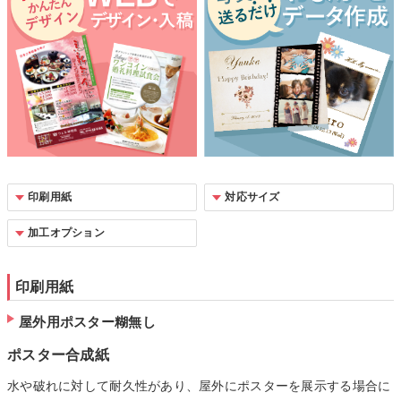
印刷用紙
対応サイズ
加工オプション
印刷用紙
屋外用ポスター糊無し
ポスター合成紙
水や破れに対して耐久性があり、屋外にポスターを展示する場合に