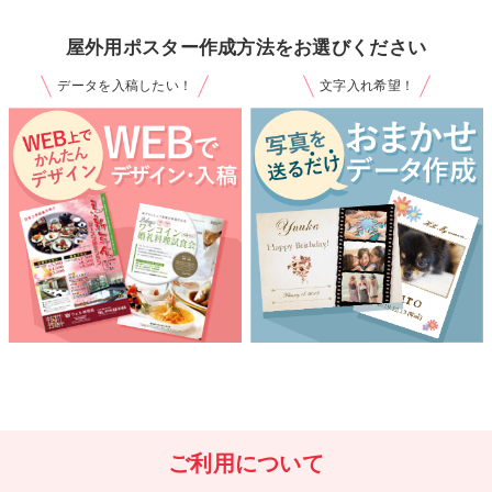
屋外用ポスター作成方法をお選びください
データを入稿したい！
文字入れ希望！
ご利用について