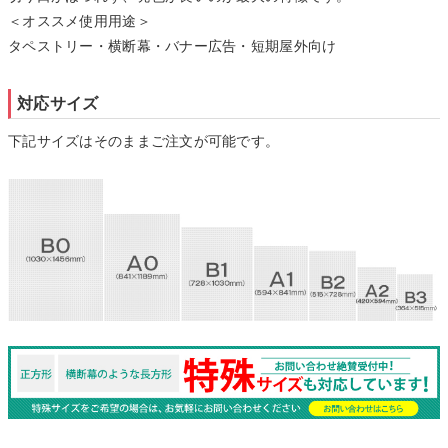
＜オススメ使用用途＞
タペストリー・横断幕・バナー広告・短期屋外向け
対応サイズ
下記サイズはそのままご注文が可能です。