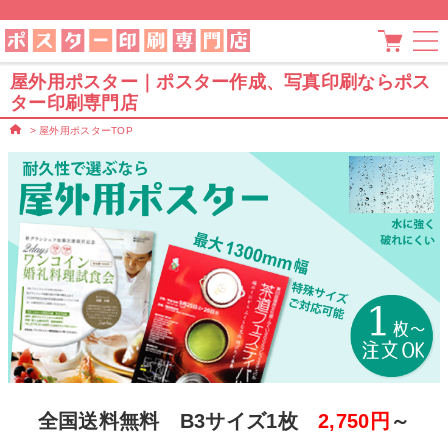
屋外用ポスター｜ポスター作成、写真印刷ならポス
ター印刷専門店
>
屋外用ポスターTOP
全国送料無料 B3サイズ1枚
2,750円
～