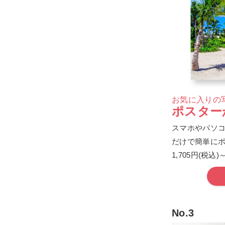
お気に入りの
ポスター
スマホやパソ
だけで簡単に
1,705円(税込)
No.3