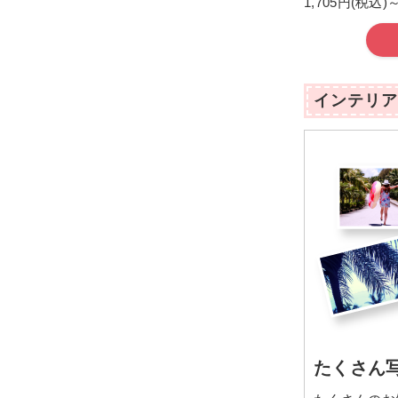
1,705円(税込)
インテリア
たくさん