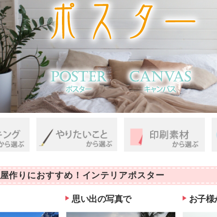
屋作りにおすすめ！インテリアポスター
思い出の写真で
お子様