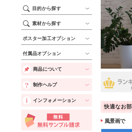
目的から探す
素材から探す
ポスター加工オプション
付属品オプション
商品について
制作ヘルプ
インフォメーション
快適なお部
風景画で