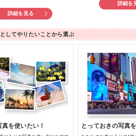
～
詳細を
詳細を見る
としてやりたいことから選ぶ
写真を使いたい！
とっておきの写真