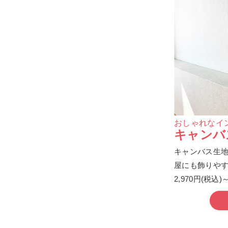
おしゃれなイ
キャンバ
キャンバス生
屋にも飾りや
2,970円(税込)