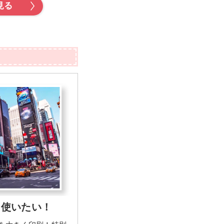
見る
を使いたい！