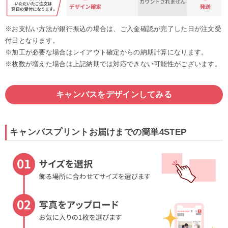
※お支払い方法が銀行振込の場合は、ご入金確認が完了した日が注文受
付日となります。
※加工が必要な場合はレイアウト確定からの納期計算になります。
※枚数が増えた場合は上記納期では対応できない可能性がございます。
キャンバスをデザインしてみる
キャンバスプリントお届けまでの簡単4STEP