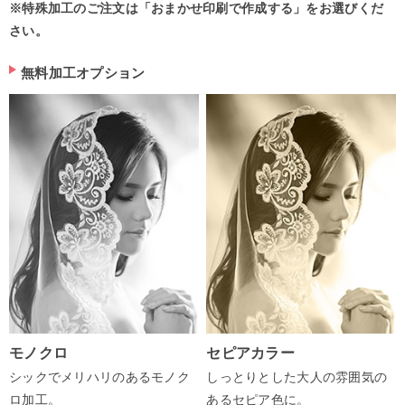
※特殊加工のご注文は「おまかせ印刷で作成する」をお選びくだ
さい。
無料加工オプション
モノクロ
セピアカラー
シックでメリハリのあるモノク
しっとりとした大人の雰囲気の
ロ加工。
あるセピア色に。