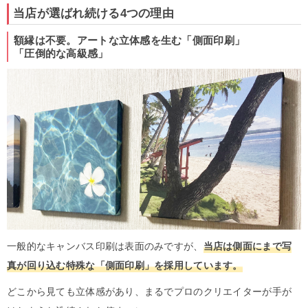
当店が選ばれ続ける4つの理由
額縁は不要。アートな立体感を生む「側面印刷」
「圧倒的な高級感」
一般的なキャンバス印刷は表面のみですが、
当店は側面にまで写
真が回り込む特殊な「側面印刷」を採用しています。
どこから見ても立体感があり、まるでプロのクリエイターが手が