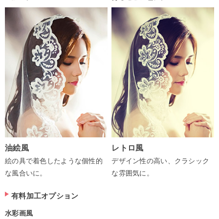
油絵風
レトロ風
絵の具で着色したような個性的
デザイン性の高い、クラシック
な風合いに。
な雰囲気に。
有料加工オプション
水彩画風