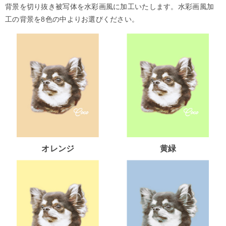
背景を切り抜き被写体を水彩画風に加工いたします。水彩画風加
工の背景を8色の中よりお選びください。
オレンジ
黄緑