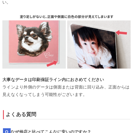
い。
大事なデータは印刷保証ライン内におさめてください
ラインより外側のデータは側面または背面に回り込み、正面からは
見えなくなってしまう可能性がございます。
よくある質問
なぜ他店と比べてこんなに安いのですか？
Q