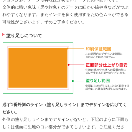
全体的に暗い色味（黒や紺色）のデータは細かい線や点などがつぶ
れやすくなります。またインクを多く使用するため色ムラができる
可能性がございます。予めご了承ください。
塗り足しについて
必ず1番外側のライン（塗り足しライン）までデザインを広げてく
ださい。
外側の塗り足しラインまでデザインがないと、下記のように正面も
しくは側面に生地の白い部分ができてしまいます。ご注意くださ