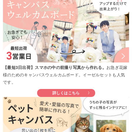
【最短3日出荷】スマホの中の前撮り写真から作れる。
お急ぎ花嫁
様のためのキャンバスウェルカムボード。イーゼルセットも人気
です。
詳しくはこちら