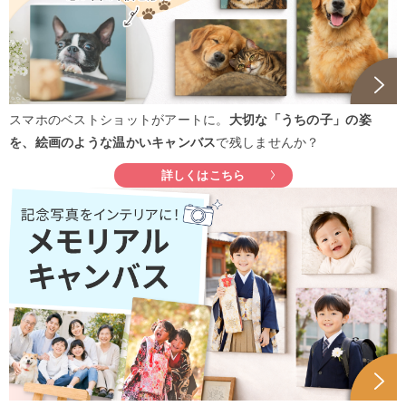
スマホのベストショットがアートに。
大切な「うちの子」の姿
を、絵画のような温かいキャンバス
で残しませんか？
詳しくはこちら