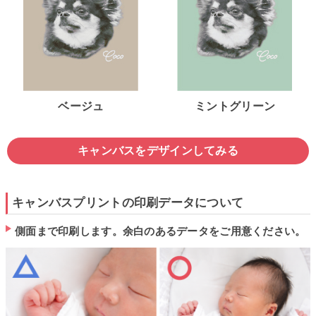
ベージュ
ミントグリーン
キャンバスをデザインしてみる
キャンバスプリントの印刷データについて
側面まで印刷します。余白のあるデータをご用意ください。