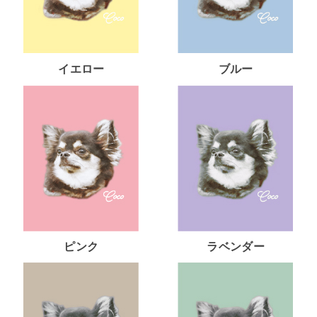
イエロー
ブルー
ピンク
ラベンダー