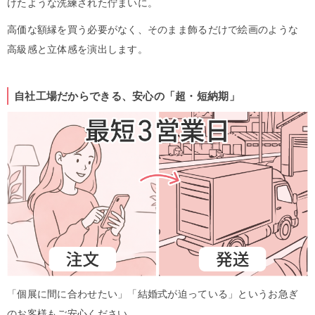
けたような洗練された佇まいに。
高価な額縁を買う必要がなく、そのまま飾るだけで絵画のような
高級感と立体感を演出します。
自社工場だからできる、安心の「超・短納期」
「個展に間に合わせたい」「結婚式が迫っている」というお急ぎ
のお客様もご安心ください。