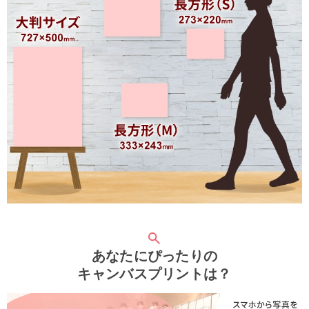
あなたにぴったりの
キャンバスプリントは？