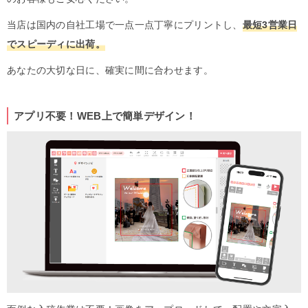
当店は国内の自社工場で一点一点丁寧にプリントし、
最短3営業日
でスピーディに出荷。
あなたの大切な日に、確実に間に合わせます。
アプリ不要！WEB上で簡単デザイン！