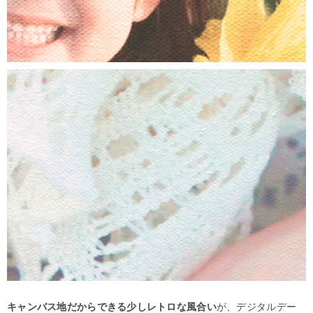
キャンバス地だからできる少しレトロな風合い
が、デジタルデー