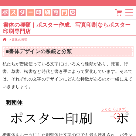
書体の種類｜ポスター作成、写真印刷ならポスター
印刷専門店
>
書体の種類
■書体デザインの系統と分類
私たちが普段使っている文字にはいろんな種類があり、隷書、行
書、草書、楷書など時代と書き手によって変化しています。それで
は、それぞれの文字のデザインにどんな特徴があるのか一緒に見て
いきましょう。
楷書体をルーツにした明朝体は文字の中でも最も洗礼され、バラン