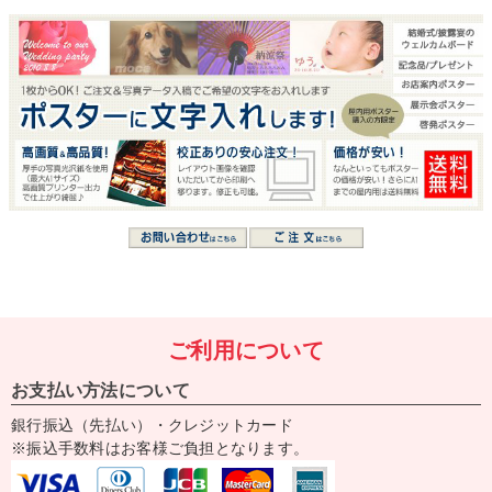
ご利用について
お支払い方法について
銀行振込（先払い）・クレジットカード
※振込手数料はお客様ご負担となります。