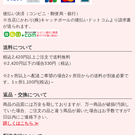
後払い決済（コンビニ・郵便局・銀行）
※当店にかわり(株)キャッチボールの後払いドットコムより請求書
が送られます。
送料について
税込2,420円以上ご注文で送料無料
※2,420円以下の場合330円（税込）
※2ヶ所以上へ配送ご希望の場合2ヶ所目からの送料が別途必要で
す。1ヶ所1,100円(税込)～
返品・交換について
商品の品質には万全を期しておりますが、万一商品が破損/汚損し
ていた場合、ご注文の品と違う商品が届いた場合はお手数ですが7
日以内にご連絡下さい。
詳しくはこちら ≫