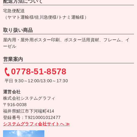
配送方法について
宅急便配送
（ヤマト運輸様/佐川急便様/トナミ運輸様）
取り扱い商品
屋内用・屋外用ポスター印刷、ポスター活用資材、フレーム、イ
ーゼル
営業案内
0778-51-8578
平日 9:30～12:00/13:00～17:30
運営会社
株式会社システムグラフィ
〒916-0038
福井県鯖江市下河端町414
登録番号：T9210001012477
システムグラフィ会社サイトへ ≫