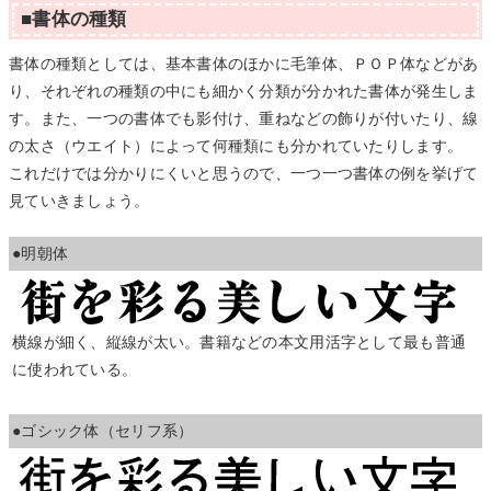
■書体の種類
書体の種類としては、基本書体のほかに毛筆体、ＰＯＰ体などがあ
り、それぞれの種類の中にも細かく分類が分かれた書体が発生しま
す。また、一つの書体でも影付け、重ねなどの飾りが付いたり、線
の太さ（ウエイト）によって何種類にも分かれていたりします。
これだけでは分かりにくいと思うので、一つ一つ書体の例を挙げて
見ていきましょう。
●明朝体
横線が細く、縦線が太い。書籍などの本文用活字として最も普通
に使われている。
●ゴシック体（セリフ系）