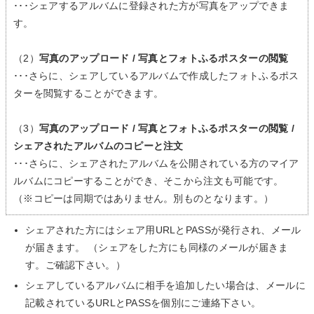
･･･シェアするアルバムに登録された方が写真をアップできま
す。
（2）
写真のアップロード / 写真とフォトふるポスターの閲覧
･･･さらに、シェアしているアルバムで作成したフォトふるポス
ターを閲覧することができます。
（3）
写真のアップロード / 写真とフォトふるポスターの閲覧 /
シェアされたアルバムのコピーと注文
･･･さらに、シェアされたアルバムを公開されている方のマイア
ルバムにコピーすることができ、そこから注文も可能です。
（※コピーは同期ではありません。別ものとなります。）
シェアされた方にはシェア用URLとPASSが発行され、メール
が届きます。 （シェアをした方にも同様のメールが届きま
す。ご確認下さい。）
シェアしているアルバムに相手を追加したい場合は、メールに
記載されているURLとPASSを個別にご連絡下さい。