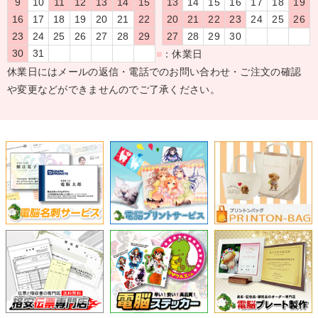
9
10
11
12
13
14
15
13
14
15
16
17
18
19
16
17
18
19
20
21
22
20
21
22
23
24
25
26
23
24
25
26
27
28
29
27
28
29
30
30
31
■
：休業日
休業日にはメールの返信・電話でのお問い合わせ・ご注文の確認
や変更などができませんのでご了承ください。