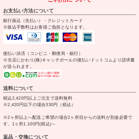
お支払い方法について
銀行振込（先払い）・クレジットカード
※振込手数料はお客様ご負担となります。
後払い決済（コンビニ・郵便局・銀行）
※当店にかわり(株)キャッチボールの後払いドットコムより請求書
が送られます。
送料について
税込2,420円以上ご注文で送料無料
※2,420円以下の場合330円（税込）
※2ヶ所以上へ配送ご希望の場合2ヶ所目からの送料が別途必要で
す。1ヶ所1,100円(税込)～
返品・交換について