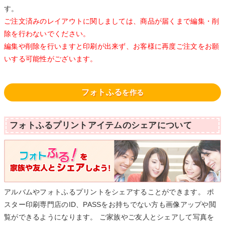
す。
ご注文済みのレイアウトに関しましては、商品が届くまで編集・削
除を行わないでください。
編集や削除を行いますと印刷が出来ず、お客様に再度ご注文をお願
いする可能性がございます。
フォトふる
を作る
フォトふるプリントアイテムのシェアについて
アルバムやフォトふるプリントをシェアすることができます。 ポ
スター印刷専門店のID、PASSをお持ちでない方も画像アップや閲
覧ができるようになります。 ご家族やご友人とシェアして写真を