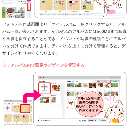
フォトふる作成画面より「マイアルバム」をクリックすると、アル
バム一覧が表示されます。それぞれのアルバムには500MBずつ写真
や画像を保存することができ、イベントや写真の種類ごとにアルバ
ムを分けて作成できます。アルバムを上手に分けて管理すると、デ
ザインが作りやすくなります。
３．アルバム内で画像やデザインを管理する