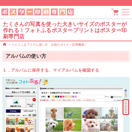
たくさんの写真を使った大きいサイズのポスターが
作れる！フォトふるポスタープリントはポスター印
刷専門店
>
フォトふるアイテム使い方 お助けガイド～応用機能～
アルバムの使い方
１．アルバムに保存する、マイアルバムを確認する