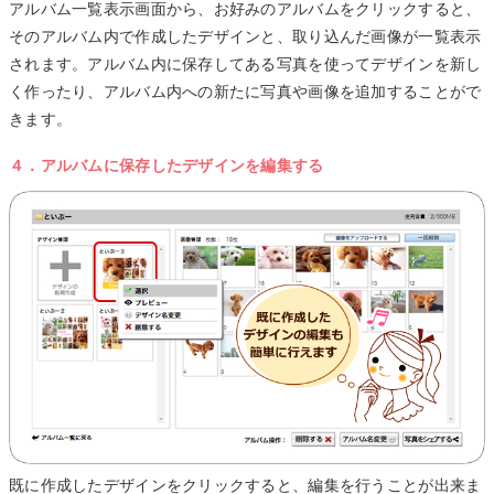
アルバム一覧表示画面から、お好みのアルバムをクリックすると、
そのアルバム内で作成したデザインと、取り込んだ画像が一覧表示
されます。アルバム内に保存してある写真を使ってデザインを新し
く作ったり、アルバム内への新たに写真や画像を追加することがで
きます。
４．アルバムに保存したデザインを編集する
既に作成したデザインをクリックすると、編集を行うことが出来ま