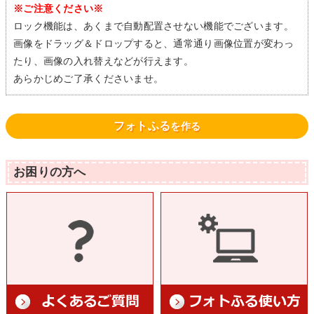
※ご注意ください※
ロック機能は、あくまで自動配置させない機能でございます。
画像をドラッグ＆ドロップすると、通常通り画像位置が変わっ
たり、画像の入れ替えなどが行えます。
あらかじめご了承くださいませ。
フォトふる
を作る
お困りの方へ