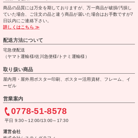
商品の品質には万全を期しておりますが、万一商品が破損/汚損し
ていた場合、ご注文の品と違う商品が届いた場合はお手数ですが7
日以内にご連絡下さい。
詳しくはこちら ≫
配送方法について
宅急便配送
（ヤマト運輸様/佐川急便様/トナミ運輸様）
取り扱い商品
屋内用・屋外用ポスター印刷、ポスター活用資材、フレーム、イ
ーゼル
営業案内
0778-51-8578
平日 9:30～12:00/13:00～17:30
運営会社