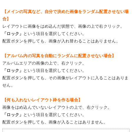
【メインの写真など、自分で決めた画像をランダム配置させない場
合】
レイアウトに画像をはめ込んだ状態で、画像の上で右クリック。
「ロック」
という項目を選択してください。
配置ボタンを押しても、画像が入れ替わることはありません。
【アルバム内の写真を自動にランダムに配置させない場合】
アルバムエリアの画像の上で、右クリック。
「ロック」
という項目を選択してください。
配置ボタンを押しても、その画像がレイアウトに入ることはありま
せん。
【何も入れないレイアウト枠を作る場合】
画像をはめ込んでいないレイアウトの上で、右クリック。
「ロック」
という項目を選択してください。
配置ボタンを押しても、画像が入ることはありません。