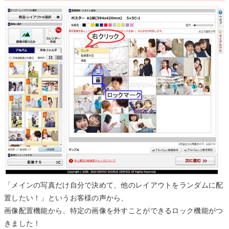
「メインの写真だけ自分で決めて、他のレイアウトをランダムに配
置したい！」というお客様の声から、
画像配置機能から、特定の画像を外すことができるロック機能がつ
きました！