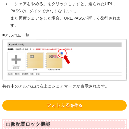
「シェアをやめる」をクリックしますと、送られたURL、
PASSでログインできなくなります。
また再度シェアをした場合、URL,PASSが新しく発行されま
す。
■アルバム一覧
共有中のアルバムは右上にシェアマークが表示されます。
フォトふる
を作る
画像配置ロック機能