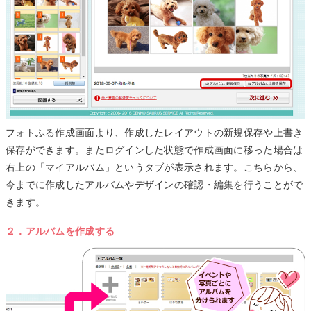
フォトふる作成画面より、作成したレイアウトの新規保存や上書き
保存ができます。またログインした状態で作成画面に移った場合は
右上の「マイアルバム」というタブが表示されます。こちらから、
今までに作成したアルバムやデザインの確認・編集を行うことがで
きます。
２．アルバムを作成する