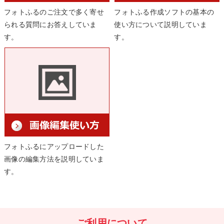
フォトふるのご注文で多く寄せ
フォトふる作成ソフトの基本の
られる質問にお答えしていま
使い方について説明していま
す。
す。
フォトふるにアップロードした
画像の編集方法を説明していま
す。
ご利用について