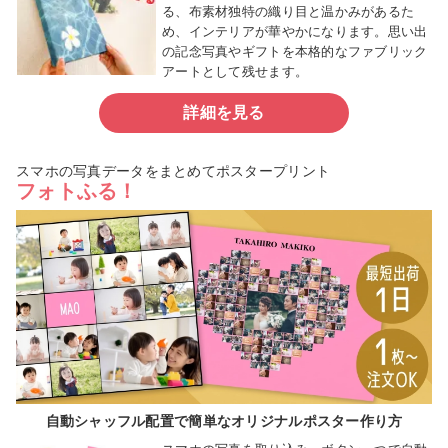
る、布素材独特の織り目と温かみがあるた
め、インテリアが華やかになります。思い出
の記念写真やギフトを本格的なファブリック
アートとして残せます。
詳細を見る
スマホの写真データをまとめてポスタープリント
フォトふる！
自動シャッフル配置で簡単なオリジナルポスター作り方