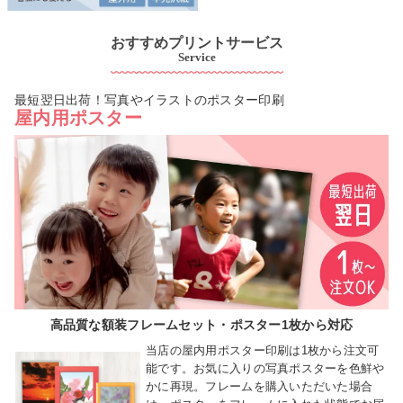
おすすめプリントサービス
Service
最短翌日出荷！写真やイラストのポスター印刷
屋内用ポスター
高品質な額装フレームセット・ポスター1枚から対応
当店の屋内用ポスター印刷は1枚から注文可
能です。お気に入りの写真ポスターを色鮮や
かに再現。フレームを購入いただいた場合