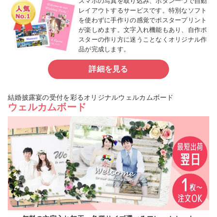
スマホの写真を取り込み、ボタン一つで自動
レイアウトするサービスです。特別なソフト
を使わずに手作りの感覚でポスタープリント
が楽しめます。文字入れ機能もあり、自作ポ
スターの作り方に迷うことなくオリジナル作
品が完成します。
詳細を見る
結婚披露宴の受付を彩るオリジナルウェルカムボード
ウェルカムボード