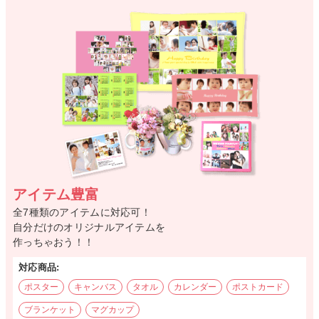
アイテム豊富
全7種類のアイテムに対応可！
自分だけのオリジナルアイテムを
作っちゃおう！！
対応商品:
ポスター
キャンバス
タオル
カレンダー
ポストカード
ブランケット
マグカップ