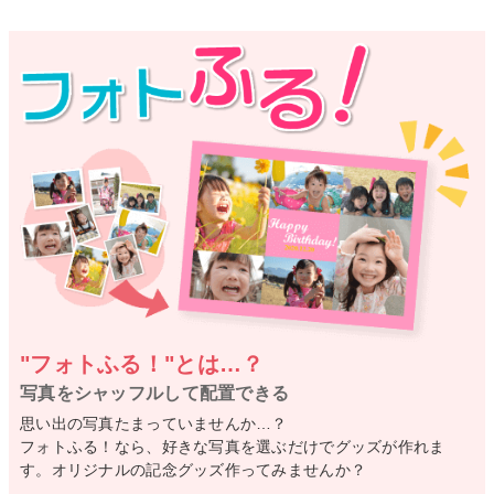
"フォトふる！"とは…？
写真をシャッフルして配置できる
思い出の写真たまっていませんか…？
フォトふる！なら、好きな写真を選ぶだけでグッズが作れま
す。オリジナルの記念グッズ作ってみませんか？