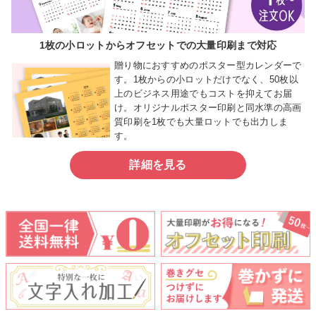
1枚の小ロットからオフセットでの大量印刷まで対応
贈り物におすすめのポスター型カレンダーで
す。1枚からの小ロットだけでなく、50枚以
上のビジネス用途でもコストを抑えてお届
け。オリジナルポスター印刷と同水準の高画
質印刷を1枚でも大量ロットでも出力しま
す。
詳細を見る