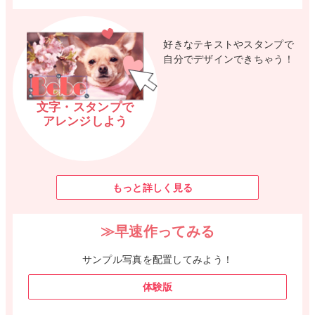
好きなテキストやスタンプで
自分でデザインできちゃう！
文字・スタンプで
アレンジしよう
もっと詳しく見る
≫早速作ってみる
サンプル写真を配置してみよう！
体験版