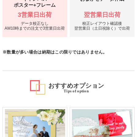
ポスター+フレーム
3営業日出荷
翌営業日出荷
データ校正なし
校正レイアウト確認後
AM10時までの注文で3営業日出荷
翌営業日（土日祝除く）で出荷
※数量が多い場合は納期はこの限りではありません。
おすすめオプション
Tips of option