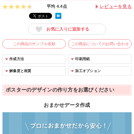
平均
4.4
点
レビューを見る
お気に入りに追加する
この商品のサンプル依頼
この商品についてのお問い合わせ
作成方法
印刷用紙
解像度と画質
加工オプション
ポスターのデザインの作り方をお選びください
おまかせデータ作成