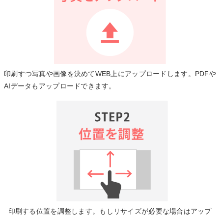
印刷すつ写真や画像を決めてWEB上にアップロードします。PDFや
AIデータもアップロードできます。
印刷する位置を調整します。もしリサイズが必要な場合はアップ