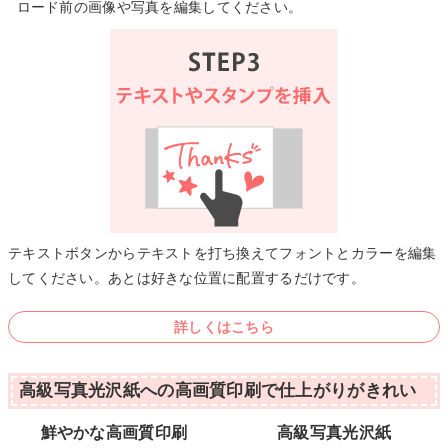
ロード前の画像や写真を編集してください。
テキストボタンからテキストを打ち換えてフォントとカラーを編集
してください。あとは好きな位置に配置するだけです。
詳しくはこちら
高級写真光沢紙への高画質印刷で仕上がりがきれい
鮮やかな高画質印刷
高級写真光沢紙