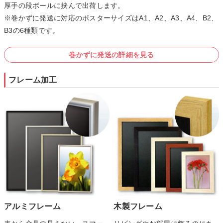
厚手の段ボールに挟んで出荷します。
※巻かずに発送に対応のポスターサイズはA1、A2、A3、A4、B2、
B3の6種類です。
巻かずに発送の詳細を見る
フレーム加工
木製フレーム
アルミフレーム