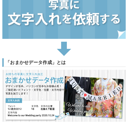
「おまかせデータ作成」とは