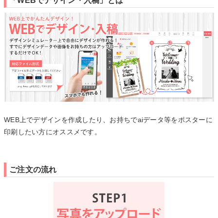
「WEBでデザイン・入稿」とは
WEB上でデザインを作成したり、お持ちでaiデータ等をポスターに
印刷したい方にオススメです。
ご注文の流れ