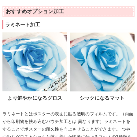
おすすめオプション加工
ラミネート加工
より鮮やかになるグロス
シックになるマット
ラミネートとはポスターの表面に貼る透明のフィルムです。（両面
から印刷物を挟み込むパウチ加工とは 異なります）ラミネートを
することでポスターの耐久性を向上させることができます。 つや
つやなグロスとシックな落ち着いた印象に仕上るマットの2種類を