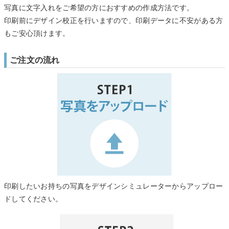
写真に文字入れをご希望の方におすすめの作成方法です。
印刷前にデザイン校正を行いますので、印刷データに不安がある方
もご安心頂けます。
ご注文の流れ
印刷したいお持ちの写真をデザインシミュレーターからアップロー
ドしてください。