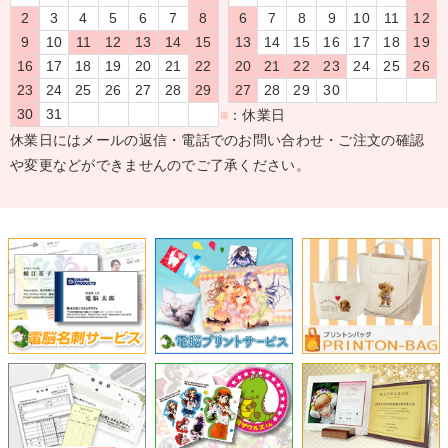
2
3
4
5
6
7
8
6
7
8
9
10
11
12
9
10
11
12
13
14
15
13
14
15
16
17
18
19
16
17
18
19
20
21
22
20
21
22
23
24
25
26
23
24
25
26
27
28
29
27
28
29
30
30
31
■
：休業日
休業日にはメールの返信・電話でのお問い合わせ・ご注文の確認
や変更などができませんのでご了承ください。