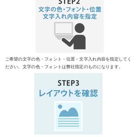
ご希望の文字の色・フォント・位置・文字入れ内容を指定してく
ださい。文字の色・フォントは弊社指定のものになります。