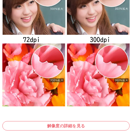
解像度の詳細を見る