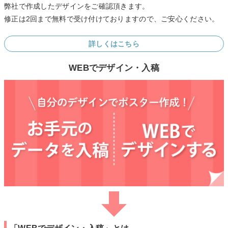
弊社で作成したデザインをご確認頂きます。
修正は2回まで無料で受け付けておりますので、ご安心ください。
詳しくはこちら
WEBでデザイン・入稿