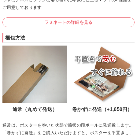
ご用意しております
ラミネートの詳細を見る
梱包方法
通常（丸めて発送）
巻かずに発送（+1,650円）
通常は、ポスターを巻いた状態で筒状の段ボールに発送致します。
「巻かずに発送」をご購入いただけますと、ポスターを平置きし、