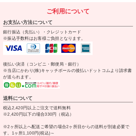
ご利用について
お支払い方法について
銀行振込（先払い）・クレジットカード
※振込手数料はお客様ご負担となります。
後払い決済（コンビニ・郵便局・銀行）
※当店にかわり(株)キャッチボールの後払いドットコムより請求書
が送られます。
送料について
税込2,420円以上ご注文で送料無料
※2,420円以下の場合330円（税込）
※2ヶ所以上へ配送ご希望の場合2ヶ所目からの送料が別途必要で
す。1ヶ所1,100円(税込)～