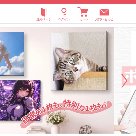
お問い合わせ