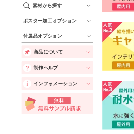
素材から探す
ポスター加工オプション
付属品オプション
商品について
制作ヘルプ
インフォメーション