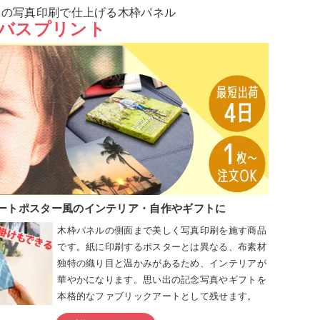
りの写真印刷で仕上げる木枠パネル
バスプリント
ートポスター風のインテリア・自作やギフトに
木枠パネルの側面まで美しく写真印刷を施す商品
です。紙に印刷するポスターとは異なる、布素材
独特の織り目と温かみがあるため、インテリアが
華やかになります。思い出の記念写真やギフトを
本格的なファブリックアートとして残せます。