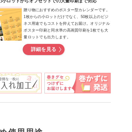
の小ロットからオフセットでの大量印刷まで対応
贈り物におすすめのポスター型カレンダーです。
1枚からの小ロットだけでなく、50枚以上のビジ
ネス用途でもコストを抑えてお届け。オリジナル
ポスター印刷と同水準の高画質印刷を1枚でも大
量ロットでも出力します。
詳細を見る