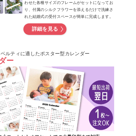
わせた各種サイズのフレームがセットになってお
り、付属のシルクフラワーを添えるだけで洗練さ
れた結婚式の受付スペースが簡単に完成します。
詳細を見る
ノベルティに適したポスター型カレンダー
ダー