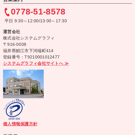
0778-51-8578
平日 9:30～12:00/13:00～17:30
運営会社
株式会社システムグラフィ
〒916-0038
福井県鯖江市下河端町414
登録番号：T9210001012477
システムグラフィ会社サイトへ ≫
個人情報保護方針