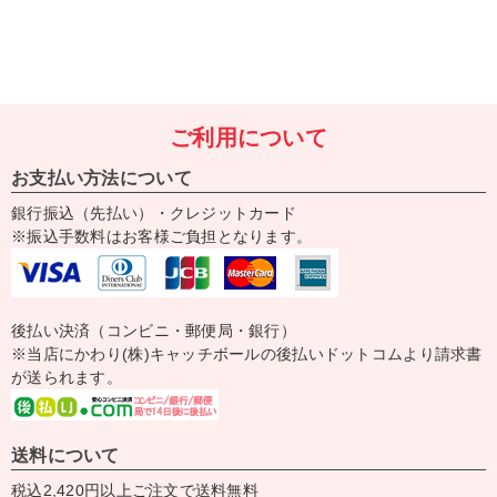
ご利用について
お支払い方法について
銀行振込（先払い）・クレジットカード
※振込手数料はお客様ご負担となります。
後払い決済（コンビニ・郵便局・銀行）
※当店にかわり(株)キャッチボールの後払いドットコムより請求書
が送られます。
送料について
税込2,420円以上ご注文で送料無料