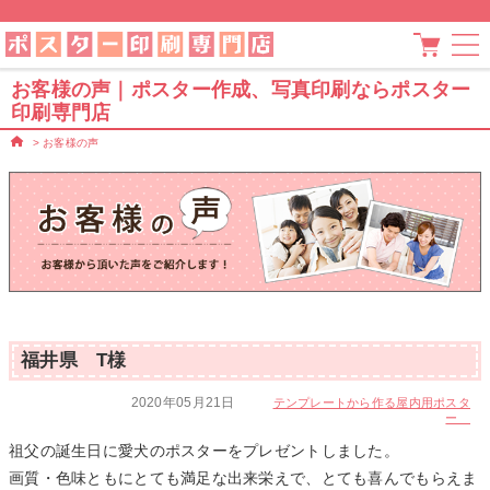
お客様の声｜ポスター作成、写真印刷ならポスター
印刷専門店
>
お客様の声
福井県 T様
2020年05月21日
テンプレートから作る屋内用ポスタ
ー
祖父の誕生日に愛犬のポスターをプレゼントしました。
画質・色味ともにとても満足な出来栄えで、とても喜んでもらえま