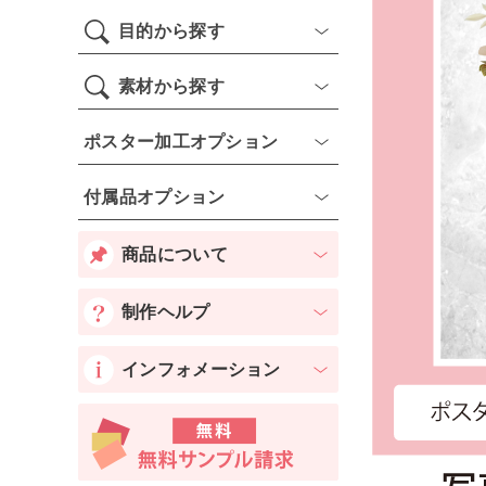
目的から探す
素材から探す
ポスター加工オプション
付属品オプション
商品について
制作ヘルプ
インフォメーション