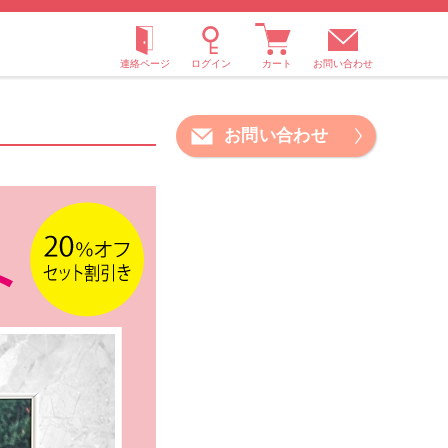
お問い合わせ
お問い合わせ