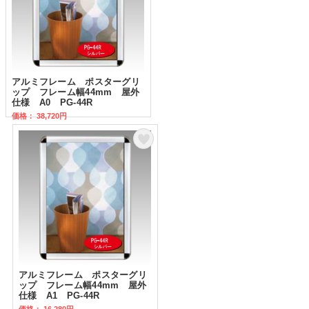
アルミフレーム ポスターグリ
ップ フレーム幅44mm 屋外
仕様 A0 PG-44R
価格： 38,720円
アルミフレーム ポスターグリ
ップ フレーム幅44mm 屋外
仕様 A1 PG-44R
価格： 16,280円