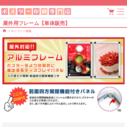
屋外用フレーム【単体販売】
>
キーワード検索