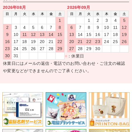
2026年08月
2026年09月
日
月
火
水
木
金
土
日
月
火
水
木
金
土
1
1
2
3
4
5
2
3
4
5
6
7
8
6
7
8
9
10
11
12
9
10
11
12
13
14
15
13
14
15
16
17
18
19
16
17
18
19
20
21
22
20
21
22
23
24
25
26
23
24
25
26
27
28
29
27
28
29
30
30
31
■
：休業日
休業日にはメールの返信・電話でのお問い合わせ・ご注文の確認
や変更などができませんのでご了承ください。