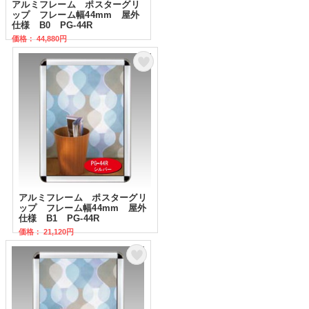
アルミフレーム ポスターグリ
ップ フレーム幅44mm 屋外
仕様 B0 PG-44R
価格： 44,880円
アルミフレーム ポスターグリ
ップ フレーム幅44mm 屋外
仕様 B1 PG-44R
価格： 21,120円