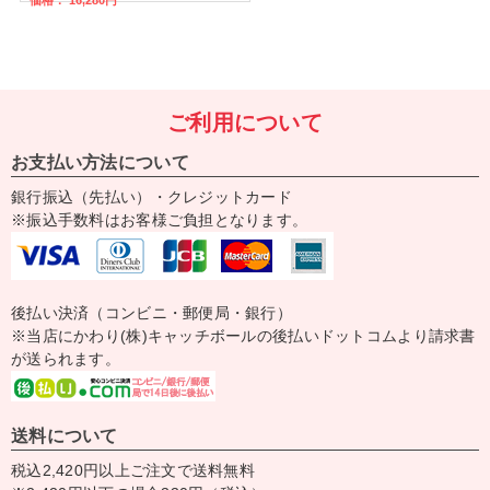
ご利用について
お支払い方法について
銀行振込（先払い）・クレジットカード
※振込手数料はお客様ご負担となります。
後払い決済（コンビニ・郵便局・銀行）
※当店にかわり(株)キャッチボールの後払いドットコムより請求書
が送られます。
送料について
税込2,420円以上ご注文で送料無料