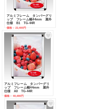
アルミフレーム タンパーグリ
ップ フレーム幅44mm 屋外
仕様 B1 TG-44R
価格： 22,400円
アルミフレーム タンパーグリ
ップ フレーム幅44mm 屋外
仕様 A0 TG-44R
価格： 40,480円