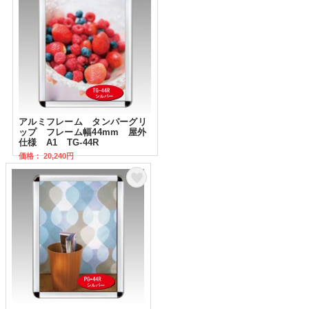
アルミフレーム タンパーグリ
ップ フレーム幅44mm 屋外
仕様 A1 TG-44R
価格： 20,240円