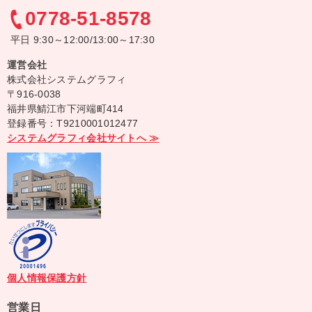
0778-51-8578
平日 9:30～12:00/13:00～17:30
運営会社
株式会社システムグラフィ
〒916-0038
福井県鯖江市下河端町414
登録番号：T9210001012477
システムグラフィ会社サイトへ ≫
個人情報保護方針
営業日