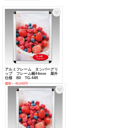
アルミフレーム タンパーグリ
ップ フレーム幅44mm 屋外
仕様 B0 TG-44R
価格： 46,640円