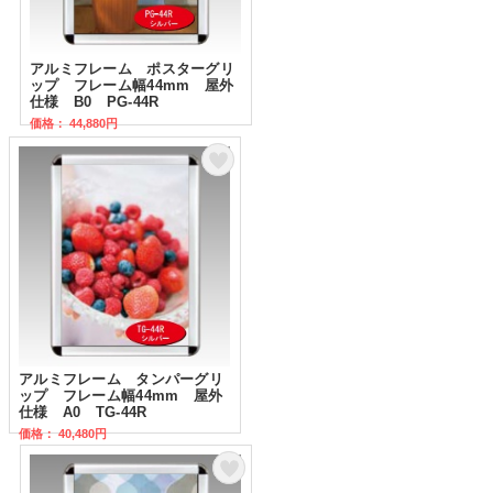
アルミフレーム ポスターグリ
ップ フレーム幅44mm 屋外
仕様 B0 PG-44R
価格： 44,880円
アルミフレーム タンパーグリ
ップ フレーム幅44mm 屋外
仕様 A0 TG-44R
価格： 40,480円