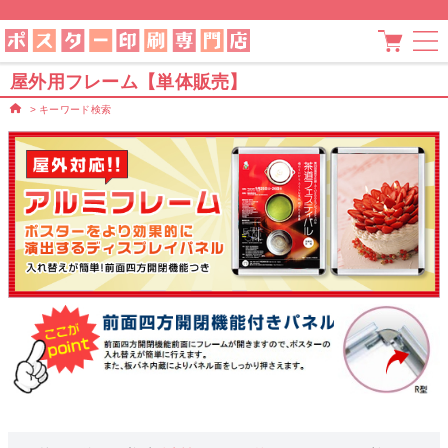
屋外用フレーム【単体販売】
>
キーワード検索