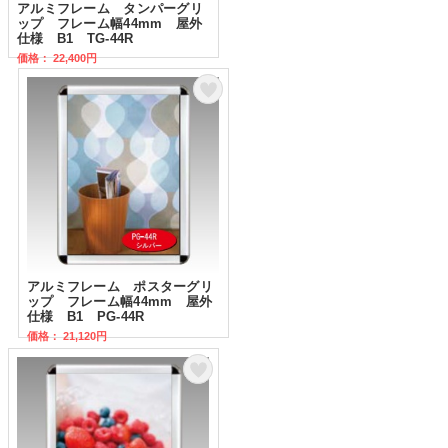
アルミフレーム タンパーグリ
ップ フレーム幅44mm 屋外
仕様 B1 TG-44R
価格： 22,400円
アルミフレーム ポスターグリ
ップ フレーム幅44mm 屋外
仕様 B1 PG-44R
価格： 21,120円