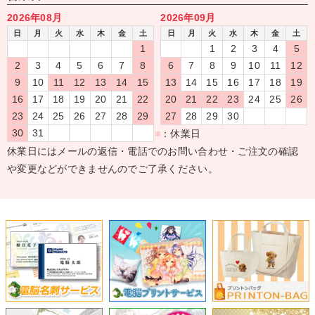
2026年08月
2026年09月
日
月
火
水
木
金
土
日
月
火
水
木
金
土
1
1
2
3
4
5
2
3
4
5
6
7
8
6
7
8
9
10
11
12
9
10
11
12
13
14
15
13
14
15
16
17
18
19
16
17
18
19
20
21
22
20
21
22
23
24
25
26
23
24
25
26
27
28
29
27
28
29
30
30
31
■
：休業日
休業日にはメールの返信・電話でのお問い合わせ・ご注文の確認
や変更などができませんのでご了承ください。