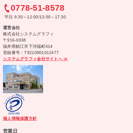
0778-51-8578
平日 9:30～12:00/13:00～17:30
運営会社
株式会社システムグラフィ
〒916-0038
福井県鯖江市下河端町414
登録番号：T9210001012477
システムグラフィ会社サイトへ ≫
個人情報保護方針
営業日