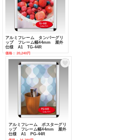
アルミフレーム タンパーグリ
ップ フレーム幅44mm 屋外
仕様 A1 TG-44R
価格： 20,240円
アルミフレーム ポスターグリ
ップ フレーム幅44mm 屋外
仕様 A1 PG-44R
価格： 16,280円