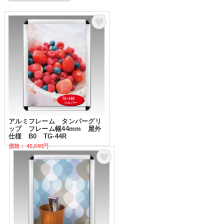
アルミフレーム タンパーグリ
ップ フレーム幅44mm 屋外
仕様 B0 TG-44R
価格： 46,640円