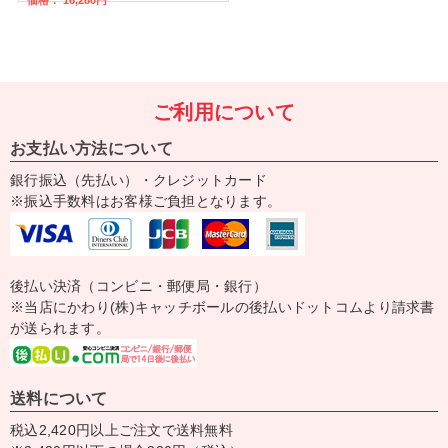
ご利用について
お支払い方法について
銀行振込（先払い）・クレジットカード
※振込手数料はお客様ご負担となります。
後払い決済（コンビニ・郵便局・銀行）
※当店にかわり(株)キャッチボールの後払いドットコムより請求書
が送られます。
送料について
税込2,420円以上ご注文で送料無料