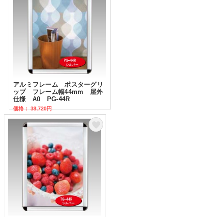
アルミフレーム ポスターグリ
ップ フレーム幅44mm 屋外
仕様 A0 PG-44R
価格： 38,720円