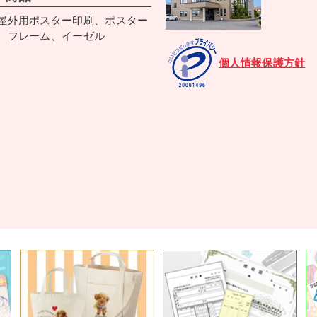
屋外用ポスター印刷、ポスター
、フレーム、イーゼル
個人情報保護方針