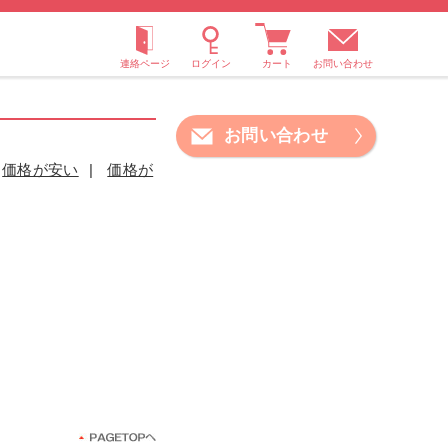
お問い合わせ
お問い合わせ
価格が安い
|
価格が