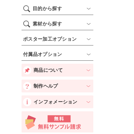
目的から探す
素材から探す
ポスター加工オプション
付属品オプション
商品について
制作ヘルプ
インフォメーション