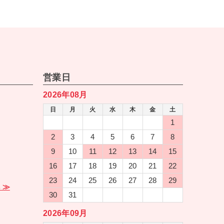
営業日
2026年08月
日
月
火
水
木
金
土
1
2
3
4
5
6
7
8
9
10
11
12
13
14
15
16
17
18
19
20
21
22
23
24
25
26
27
28
29
 ≫
30
31
2026年09月