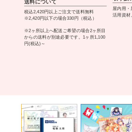
送料について
屋内用・
税込2,420円以上ご注文で送料無料
活用資材
※2,420円以下の場合330円（税込）
※2ヶ所以上へ配送ご希望の場合2ヶ所目
からの送料が別途必要です。1ヶ所1,100
円(税込)～