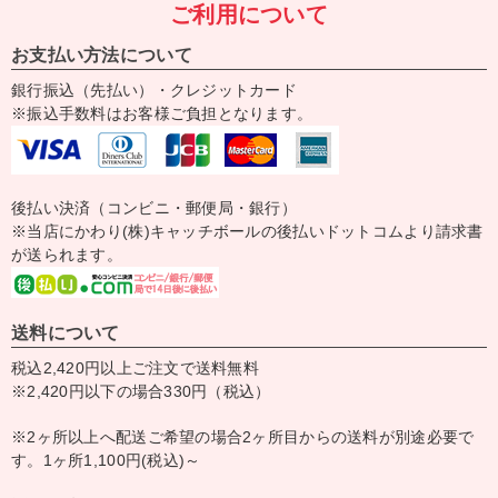
ご利用について
お支払い方法について
銀行振込（先払い）・クレジットカード
※振込手数料はお客様ご負担となります。
後払い決済（コンビニ・郵便局・銀行）
※当店にかわり(株)キャッチボールの後払いドットコムより請求書
が送られます。
送料について
税込2,420円以上ご注文で送料無料
※2,420円以下の場合330円（税込）
※2ヶ所以上へ配送ご希望の場合2ヶ所目からの送料が別途必要で
す。1ヶ所1,100円(税込)～