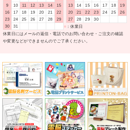
9
10
11
12
13
14
15
13
14
15
16
17
18
19
16
17
18
19
20
21
22
20
21
22
23
24
25
26
23
24
25
26
27
28
29
27
28
29
30
30
31
■
：休業日
休業日にはメールの返信・電話でのお問い合わせ・ご注文の確認
や変更などができませんのでご了承ください。