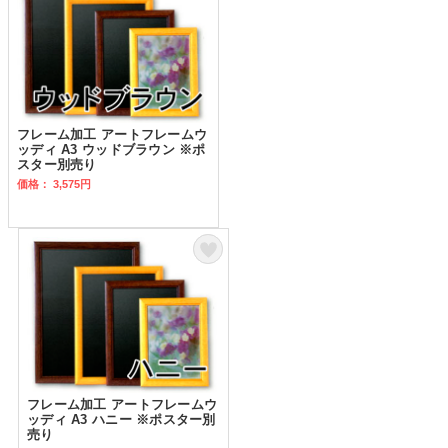
フレーム加工 アートフレームウ
ッディ A3 ウッドブラウン ※ポ
スター別売り
価格： 3,575円
フレーム加工 アートフレームウ
ッディ A3 ハニー ※ポスター別
売り