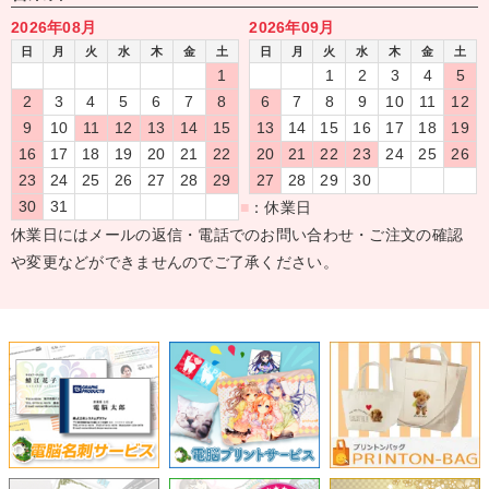
2026年08月
2026年09月
日
月
火
水
木
金
土
日
月
火
水
木
金
土
1
1
2
3
4
5
2
3
4
5
6
7
8
6
7
8
9
10
11
12
9
10
11
12
13
14
15
13
14
15
16
17
18
19
16
17
18
19
20
21
22
20
21
22
23
24
25
26
23
24
25
26
27
28
29
27
28
29
30
30
31
■
：休業日
休業日にはメールの返信・電話でのお問い合わせ・ご注文の確認
や変更などができませんのでご了承ください。