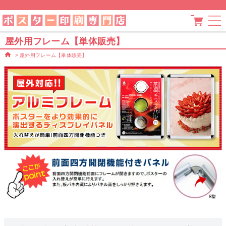
屋外用フレーム【単体販売】
>
屋外用フレーム【単体販売】