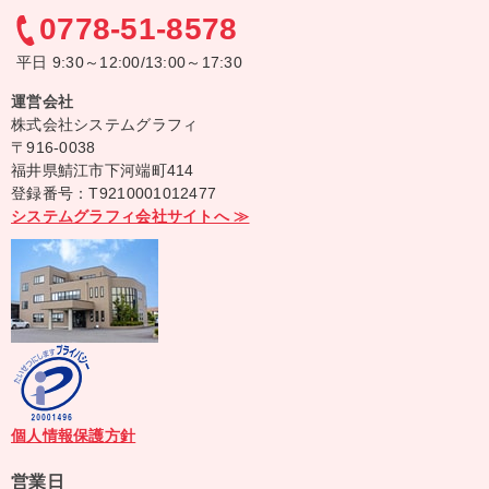
0778-51-8578
平日 9:30～12:00/13:00～17:30
運営会社
株式会社システムグラフィ
〒916-0038
福井県鯖江市下河端町414
登録番号：T9210001012477
システムグラフィ会社サイトへ ≫
個人情報保護方針
営業日