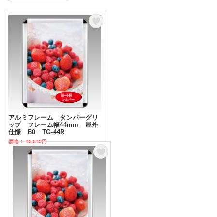
アルミフレーム タンパーグリ
ップ フレーム幅44mm 屋外
仕様 B0 TG-44R
価格： 46,640円