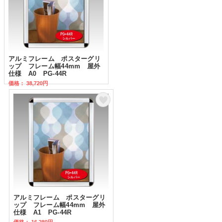
アルミフレーム ポスターグリ
ップ フレーム幅44mm 屋外
仕様 A0 PG-44R
価格： 38,720円
アルミフレーム ポスターグリ
ップ フレーム幅44mm 屋外
仕様 A1 PG-44R
価格： 16,280円