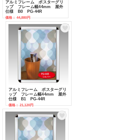
アルミフレーム ポスターグリ
ップ フレーム幅44mm 屋外
仕様 B0 PG-44R
価格： 44,880円
アルミフレーム ポスターグリ
ップ フレーム幅44mm 屋外
仕様 B1 PG-44R
価格： 21,120円