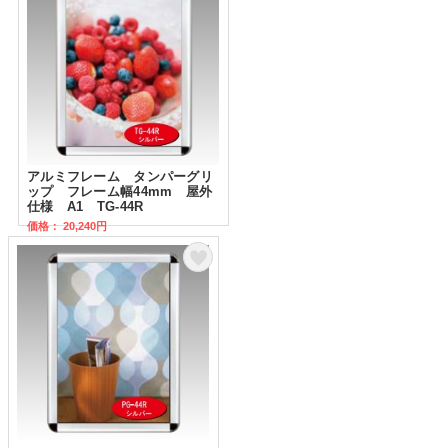
アルミフレーム タンパーグリ
ップ フレーム幅44mm 屋外
仕様 A1 TG-44R
価格： 20,240円