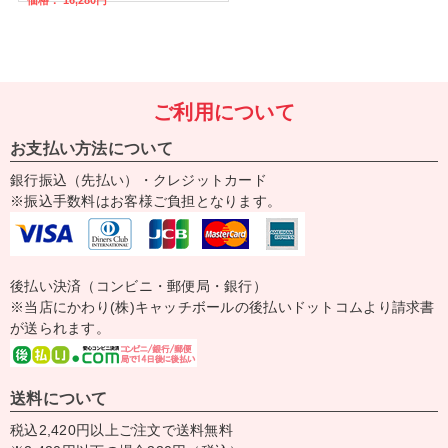
ご利用について
お支払い方法について
銀行振込（先払い）・クレジットカード
※振込手数料はお客様ご負担となります。
後払い決済（コンビニ・郵便局・銀行）
※当店にかわり(株)キャッチボールの後払いドットコムより請求書
が送られます。
送料について
税込2,420円以上ご注文で送料無料