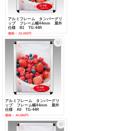
アルミフレーム タンパーグリ
ップ フレーム幅44mm 屋外
仕様 B1 TG-44R
価格： 22,400円
アルミフレーム タンパーグリ
ップ フレーム幅44mm 屋外
仕様 A0 TG-44R
価格： 40,480円