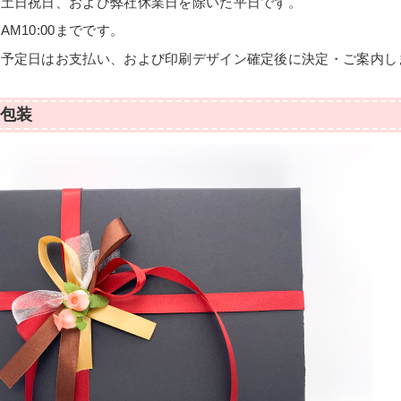
は土日祝日、および弊社休業日を除いた平日です。
M10:00までです。
荷予定日はお支払い、および印刷デザイン確定後に決定・ご案内し
包装