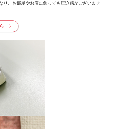
なり、お部屋やお店に飾っても圧迫感がございませ
ら