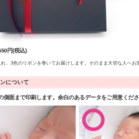
50円(税込)
入れ、3色のリボンを巻いてお届けします。そのまま大切な人へお
ンについて
の側面まで印刷します。余白のあるデータをご用意くだ