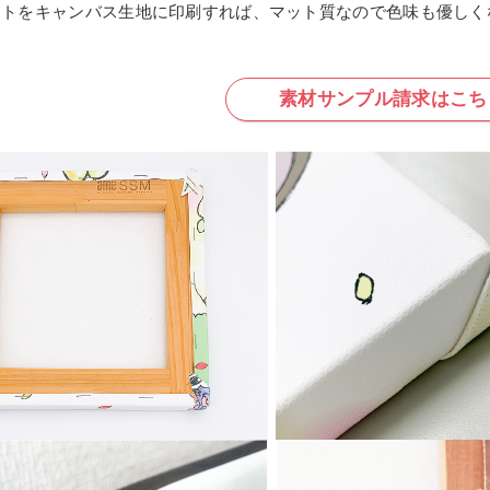
ストをキャンバス生地に印刷すれば、マット質なので色味も優しく
素材サンプル請求はこち