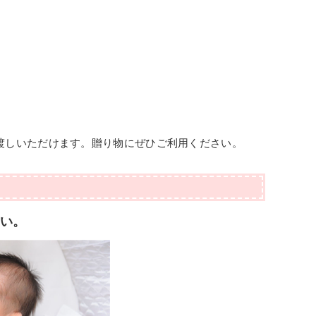
渡しいただけます。贈り物にぜひご利用ください。
さい。