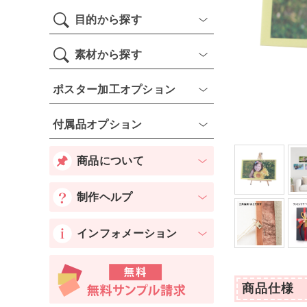
目的から探す
素材から探す
ポスター加工オプション
付属品オプション
商品について
制作ヘルプ
インフォメーション
商品仕様