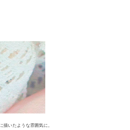
に描いたような雰囲気に。