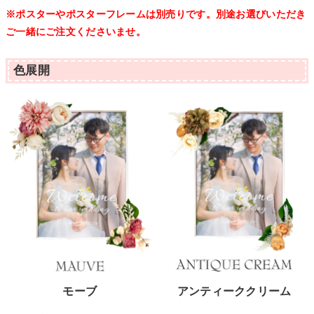
※ポスターやポスターフレームは別売りです。別途お選びいただき
ご一緒にご注文くださいませ。
色展開
モーブ
アンティーククリーム