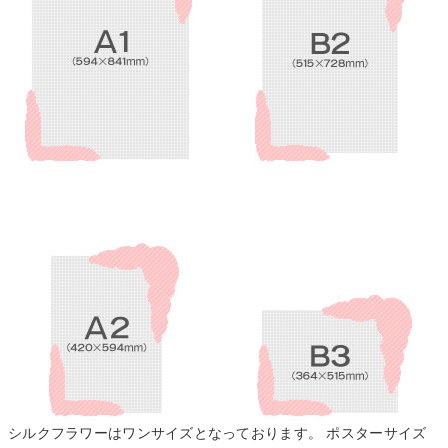
シルクフラワーはワンサイズとなっております。 ポスターサイズ