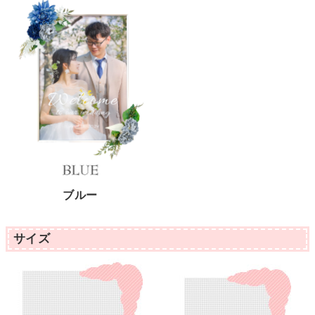
ブルー
サイズ