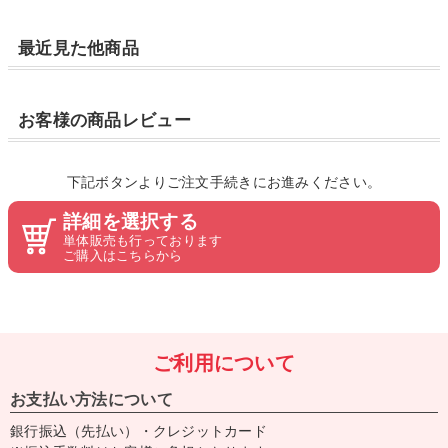
最近見た他商品
お客様の商品レビュー
下記ボタンよりご注文手続きにお進みください。
詳細を選択する
単体販売も行っております
ご購入はこちらから
ご利用について
お支払い方法について
銀行振込（先払い）・クレジットカード