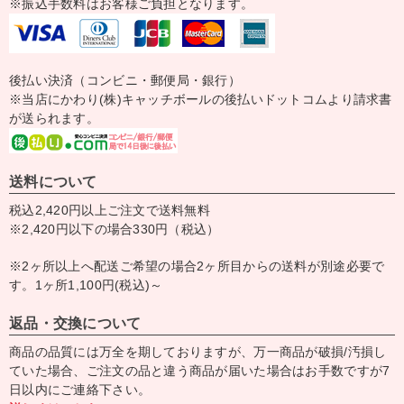
※振込手数料はお客様ご負担となります。
後払い決済（コンビニ・郵便局・銀行）
※当店にかわり(株)キャッチボールの後払いドットコムより請求書
が送られます。
送料について
税込2,420円以上ご注文で送料無料
※2,420円以下の場合330円（税込）
※2ヶ所以上へ配送ご希望の場合2ヶ所目からの送料が別途必要で
す。1ヶ所1,100円(税込)～
返品・交換について
商品の品質には万全を期しておりますが、万一商品が破損/汚損し
ていた場合、ご注文の品と違う商品が届いた場合はお手数ですが7
日以内にご連絡下さい。