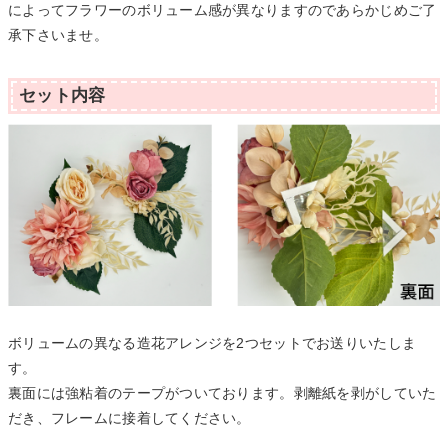
によってフラワーのボリューム感が異なりますのであらかじめご了
承下さいませ。
セット内容
ボリュームの異なる造花アレンジを2つセットでお送りいたしま
す。
裏面には強粘着のテープがついております。剥離紙を剥がしていた
だき、フレームに接着してください。