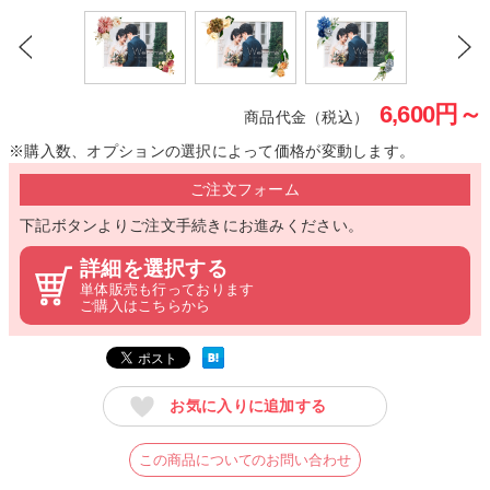
6,600
円～
商品代金（税込）
※購入数、オプションの選択によって価格が変動します。
ご注文フォーム
下記ボタンよりご注文手続きにお進みください。
詳細を選択する
単体販売も行っております
ご購入はこちらから
お気に入りに追加する
この商品についてのお問い合わせ