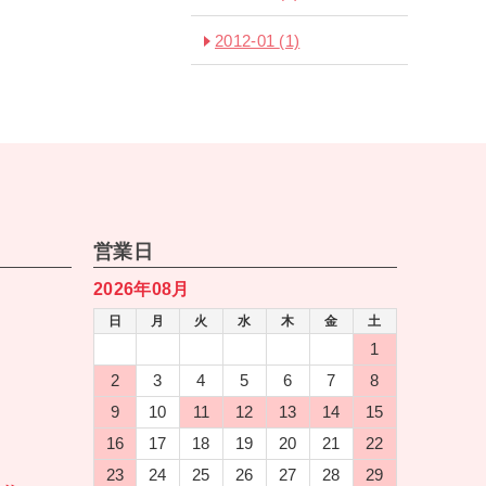
2012-01
(1)
営業日
2026年08月
日
月
火
水
木
金
土
1
2
3
4
5
6
7
8
9
10
11
12
13
14
15
16
17
18
19
20
21
22
23
24
25
26
27
28
29