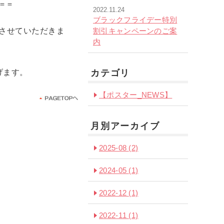
＝＝
2022.11.24
ブラックフライデー特別
とさせていただきま
割引キャンペーンのご案
内
げます。
カテゴリ
【ポスター_NEWS】
月別アーカイブ
2025-08
(2)
2024-05
(1)
2022-12
(1)
2022-11
(1)