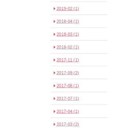
2019-02
(1)
2018-04
(1)
2018-03
(1)
2018-02
(1)
2017-11
(1)
2017-09
(2)
2017-08
(1)
2017-07
(1)
2017-04
(1)
2017-03
(2)