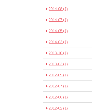
2014-08
(1)
2014-07
(1)
2014-05
(1)
2014-02
(1)
2013-10
(1)
2013-03
(1)
2012-09
(1)
2012-07
(1)
2012-06
(1)
2012-02
(1)