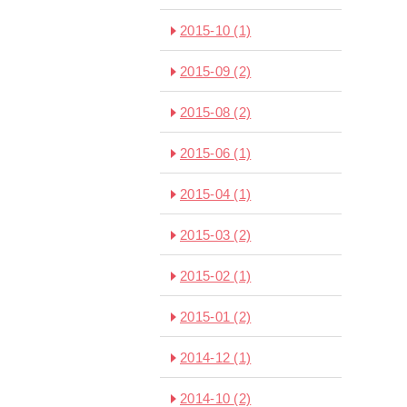
2015-10
(1)
2015-09
(2)
2015-08
(2)
2015-06
(1)
2015-04
(1)
2015-03
(2)
2015-02
(1)
2015-01
(2)
2014-12
(1)
2014-10
(2)