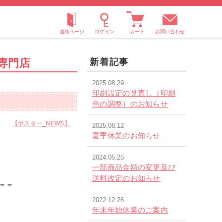
お問い合わせ
専門店
新着記事
2025.08.29
印刷設定の見直し（印刷
色の調整）のお知らせ
日
【ポスター_NEWS】
2025.08.12
夏季休業のお知らせ
2024.05.25
一部商品金額の変更及び
送料改定のお知らせ
＝＝
2022.12.26
年末年始休業のご案内