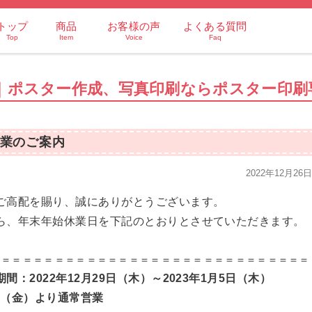
トップ
商品
お客様の声
よくある質問
Top
Item
Voice
Faq
｜ポスター作成、写真印刷ならポスター印刷
業のご案内
2022年12月26
ご高配を賜り、誠にありがとうございます。
ら、年末年始休業日を下記のとおりとさせていただきます。
＝＝＝＝＝＝＝＝＝＝＝＝＝＝＝＝＝＝＝＝＝＝＝＝＝＝＝＝＝＝
間：2022年12月29日（木）～2023年1月5日（木）
6日（金）より通常営業