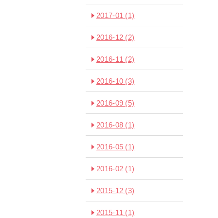
2017-01
(1)
2016-12
(2)
2016-11
(2)
2016-10
(3)
2016-09
(5)
2016-08
(1)
2016-05
(1)
2016-02
(1)
2015-12
(3)
2015-11
(1)