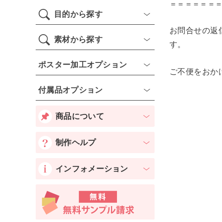
​＝＝＝＝＝＝
目的から探す
お問合せの返
素材から探す
す。
ポスター加工オプション
ご不便をおか
付属品オプション
商品について
制作ヘルプ
インフォメーション