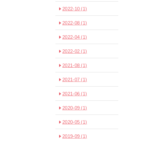
2022-10
(1)
2022-08
(1)
2022-04
(1)
2022-02
(1)
2021-08
(1)
2021-07
(1)
2021-06
(1)
2020-09
(1)
2020-05
(1)
2019-09
(1)