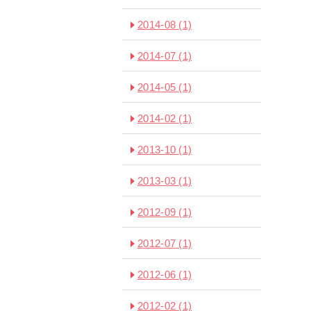
2014-08
(1)
2014-07
(1)
2014-05
(1)
2014-02
(1)
2013-10
(1)
2013-03
(1)
2012-09
(1)
2012-07
(1)
2012-06
(1)
2012-02
(1)