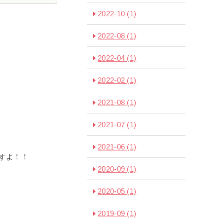
2022-10
(1)
2022-08
(1)
2022-04
(1)
2022-02
(1)
2021-08
(1)
2021-07
(1)
2021-06
(1)
すよ！！
2020-09
(1)
2020-05
(1)
2019-09
(1)