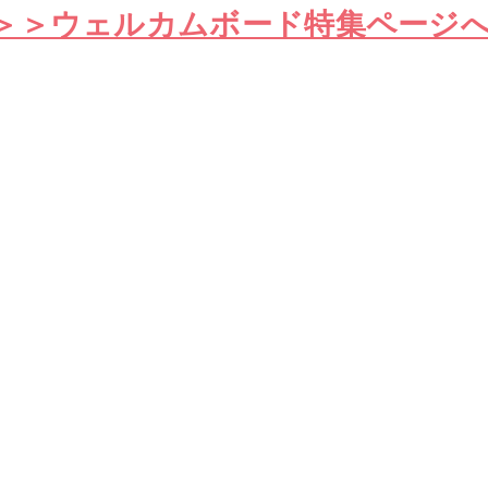
＞＞ウェルカムボード特集ページ