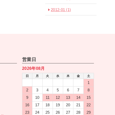
2012-01
(1)
営業日
2026年08月
日
月
火
水
木
金
土
1
2
3
4
5
6
7
8
9
10
11
12
13
14
15
16
17
18
19
20
21
22
23
24
25
26
27
28
29