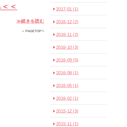
へ＜＜
2017-01
(1)
≫続きを読む
2016-12
(2)
2016-11
(2)
2016-10
(3)
2016-09
(5)
2016-08
(1)
2016-05
(1)
2016-02
(1)
2015-12
(3)
2015-11
(1)