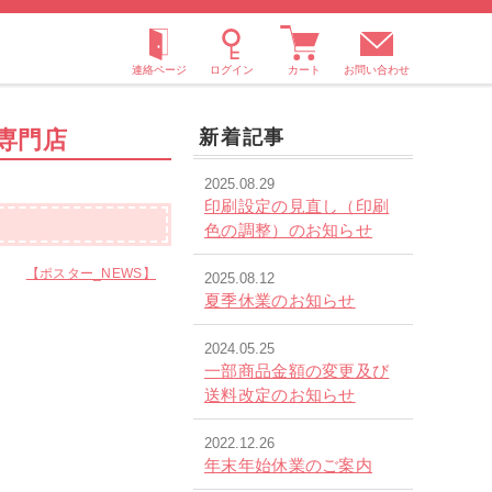
お問い合わせ
専門店
新着記事
2025.08.29
印刷設定の見直し（印刷
色の調整）のお知らせ
日
【ポスター_NEWS】
2025.08.12
夏季休業のお知らせ
2024.05.25
一部商品金額の変更及び
送料改定のお知らせ
2022.12.26
年末年始休業のご案内