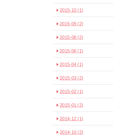
2015-10
(1)
2015-09
(2)
2015-08
(2)
2015-06
(1)
2015-04
(1)
2015-03
(2)
2015-02
(1)
2015-01
(2)
2014-12
(1)
2014-10
(2)