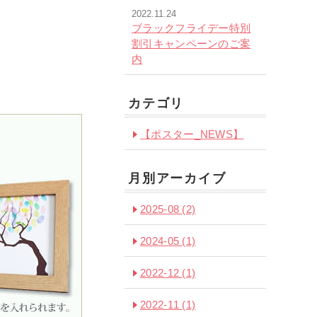
2022.11.24
ブラックフライデー特別
割引キャンペーンのご案
内
カテゴリ
【ポスター_NEWS】
月別アーカイブ
2025-08
(2)
2024-05
(1)
2022-12
(1)
2022-11
(1)