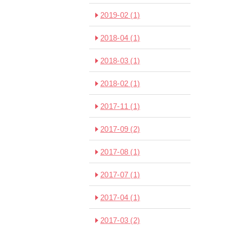
2019-02
(1)
2018-04
(1)
2018-03
(1)
2018-02
(1)
2017-11
(1)
2017-09
(2)
2017-08
(1)
2017-07
(1)
2017-04
(1)
2017-03
(2)