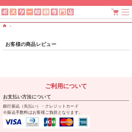
>
お客様の商品レビュー
ご利用について
お支払い方法について
銀行振込（先払い）・クレジットカード
※振込手数料はお客様ご負担となります。