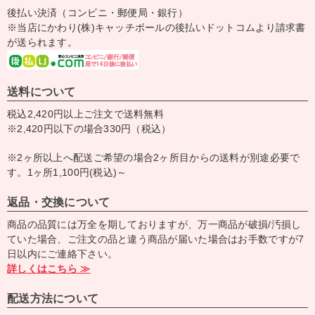
後払い決済（コンビニ・郵便局・銀行）
※当店にかわり(株)キャッチボールの後払いドットコムより請求書
が送られます。
送料について
税込2,420円以上ご注文で送料無料
※2,420円以下の場合330円（税込）
※2ヶ所以上へ配送ご希望の場合2ヶ所目からの送料が別途必要で
す。1ヶ所1,100円(税込)～
返品・交換について
商品の品質には万全を期しておりますが、万一商品が破損/汚損し
ていた場合、ご注文の品と違う商品が届いた場合はお手数ですが7
日以内にご連絡下さい。
詳しくはこちら ≫
配送方法について