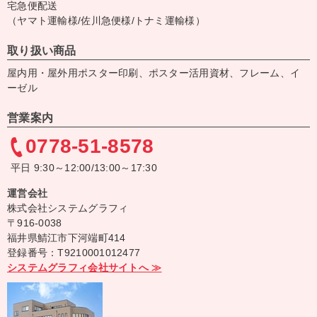
宅急便配送
（ヤマト運輸様/佐川急便様/トナミ運輸様）
取り扱い商品
屋内用・屋外用ポスター印刷、ポスター活用資材、フレーム、イ
ーゼル
営業案内
0778-51-8578
平日 9:30～12:00/13:00～17:30
運営会社
株式会社システムグラフィ
〒916-0038
福井県鯖江市下河端町414
登録番号：T9210001012477
システムグラフィ会社サイトへ ≫