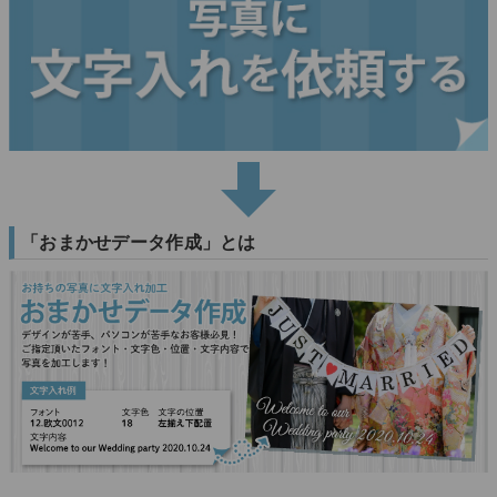
「おまかせデータ作成」とは