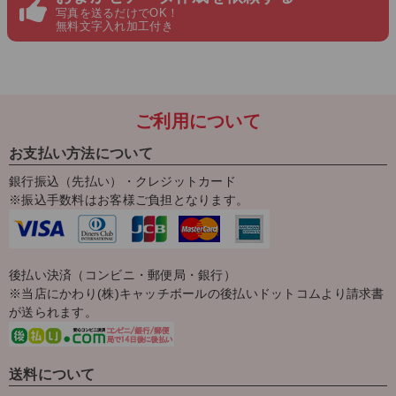
写真を送るだけでOK！
無料文字入れ加工付き
ご利用について
お支払い方法について
銀行振込（先払い）・クレジットカード
※振込手数料はお客様ご負担となります。
後払い決済（コンビニ・郵便局・銀行）
※当店にかわり(株)キャッチボールの後払いドットコムより請求書
が送られます。
送料について