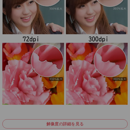
解像度の詳細を見る