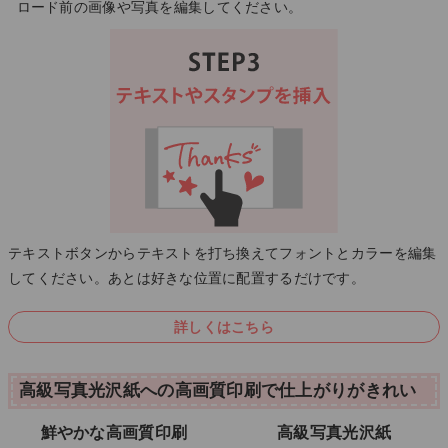
ロード前の画像や写真を編集してください。
テキストボタンからテキストを打ち換えてフォントとカラーを編集
してください。あとは好きな位置に配置するだけです。
詳しくはこちら
高級写真光沢紙への高画質印刷で仕上がりがきれい
鮮やかな高画質印刷
高級写真光沢紙