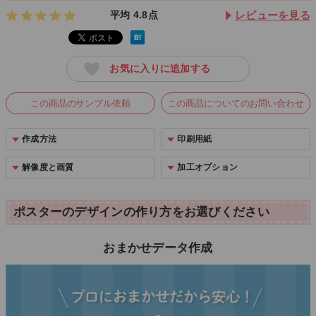
平均
4.8
点
レビューを見る
お気に入りに追加する
この商品のサンプル依頼
この商品についてのお問い合わせ
作成方法
印刷用紙
解像度と画質
加工オプション
ポスターのデザインの作り方をお選びください
おまかせデータ作成