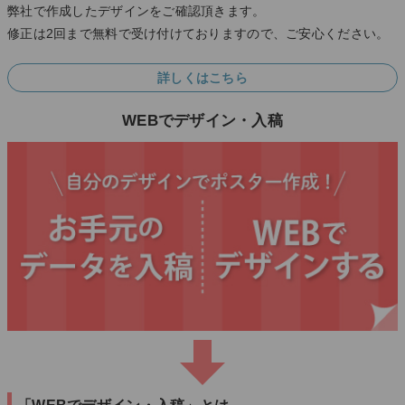
弊社で作成したデザインをご確認頂きます。
修正は2回まで無料で受け付けておりますので、ご安心ください。
詳しくはこちら
WEBでデザイン・入稿