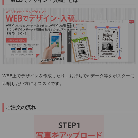
「WEBでデザイン・入稿」とは
WEB上でデザインを作成したり、お持ちでaiデータ等をポスターに
印刷したい方にオススメです。
ご注文の流れ