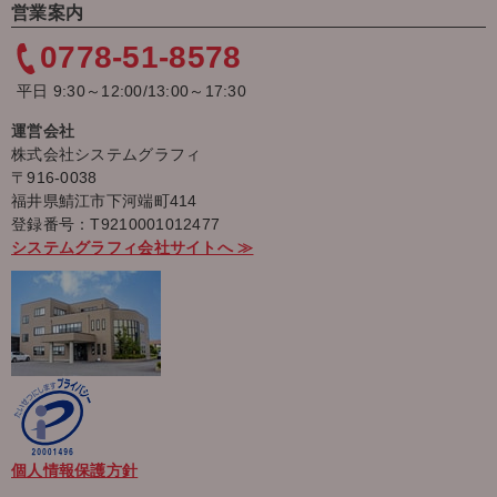
営業案内
0778-51-8578
平日 9:30～12:00/13:00～17:30
運営会社
株式会社システムグラフィ
〒916-0038
福井県鯖江市下河端町414
登録番号：T9210001012477
システムグラフィ会社サイトへ ≫
個人情報保護方針