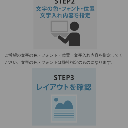
ご希望の文字の色・フォント・位置・文字入れ内容を指定してく
ださい。文字の色・フォントは弊社指定のものになります。