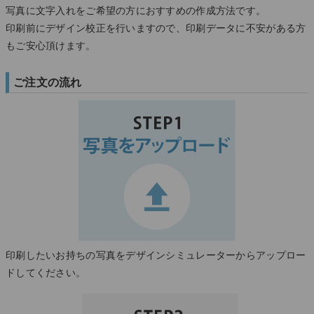
写真に文字入れをご希望の方におすすめの作成方法です。
印刷前にデザイン校正を行いますので、印刷データに不安がある方
もご安心頂けます。
ご注文の流れ
印刷したいお持ちの写真をデザインシミュレーターからアップロー
ドしてください。