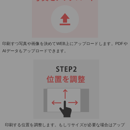
印刷すつ写真や画像を決めてWEB上にアップロードします。PDFや
AIデータもアップロードできます。
印刷する位置を調整します。もしリサイズが必要な場合はアップ