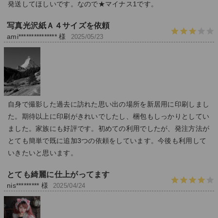
発送してほしいです。なので★マイナス1です。
写真光沢紙Ａ４サイズを依頼
ami*************** 様
2025/05/23
自身で撮影した過去に訪れた思い出の場所を新居用に印刷しまし
た。期待以上に印刷がきれいでしたし、梱包もしっかりとしてい
ました。家族にも好評です。初めての利用でしたが、発注方法が
とても簡単で既に追加3つの依頼をしています。今後も利用して
いきたいと思います。
とても綺麗に仕上がってます
nis********* 様
2025/04/24